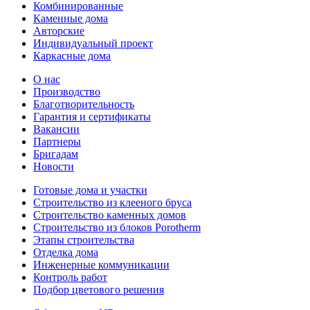
Комбинированные
Каменные дома
Авторские
Индивидуальный проект
Каркасные дома
О нас
Производство
Благотворительность
Гарантия и сертификаты
Вакансии
Партнеры
Бригадам
Новости
Готовые дома и участки
Строительство из клееного бруса
Строительство каменных домов
Строительство из блоков Porotherm
Этапы строительства
Отделка дома
Инженерные коммуникации
Контроль работ
Подбор цветового решения