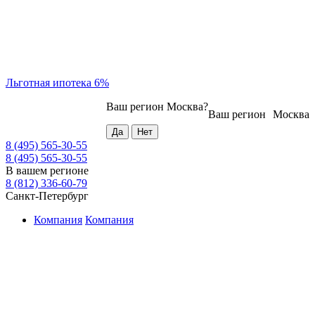
Льготная ипотека 6%
Ваш регион
Москва
?
Ваш регион
Москва
8 (495) 565-30-55
8 (495) 565-30-55
В вашем регионе
8 (812) 336-60-79
Санкт-Петербург
Компания
Компания