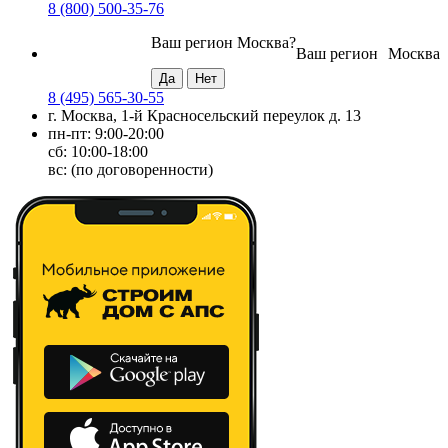
8 (800) 500-35-76
Ваш регион
Москва
?
Ваш регион
Москва
8 (495) 565-30-55
г. Москва, 1-й Красносельский переулок д. 13
пн-пт: 9:00-20:00
сб: 10:00-18:00
вс: (по договоренности)