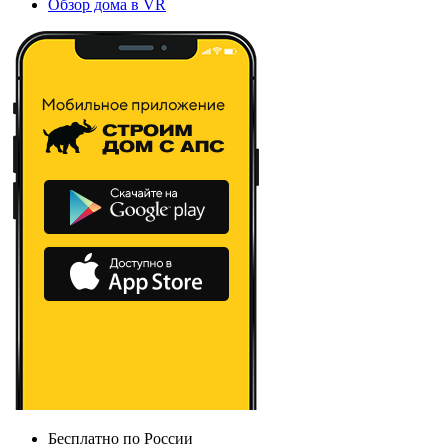
Обзор дома в VR
Бесплатно по России