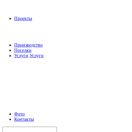
Проекты
Производство
Поселки
Услуги
Услуги
Фото
Контакты