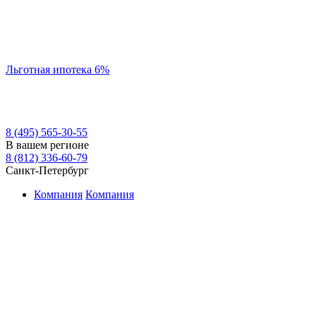
Льготная ипотека 6%
8 (495) 565-30-55
В вашем регионе
8 (812) 336-60-79
Санкт-Петербург
Компания
Компания