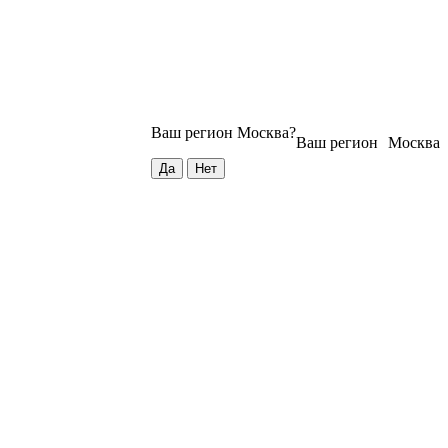
Ваш регион
Москва
?
Ваш регион
Москва