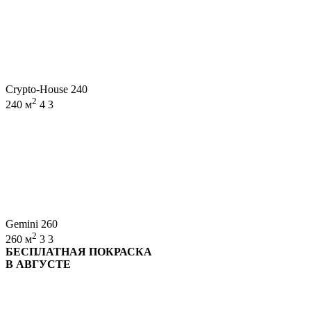
Crypto-House 240
2
240 м
4
3
Gemini 260
2
260 м
3
3
БЕСПЛАТНАЯ ПОКРАСКА
В АВГУСТЕ