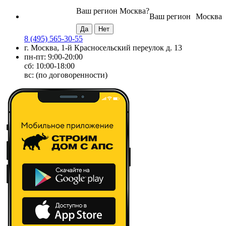
Ваш регион
Москва
?
Ваш регион
Москва
8 (495) 565-30-55
г. Москва, 1-й Красносельский переулок д. 13
пн-пт: 9:00-20:00
сб: 10:00-18:00
вс: (по договоренности)