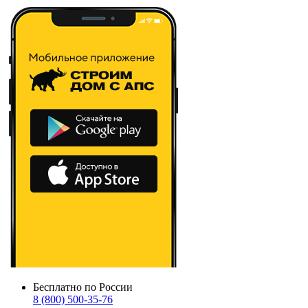
Бесплатно по России
8 (800) 500-35-76