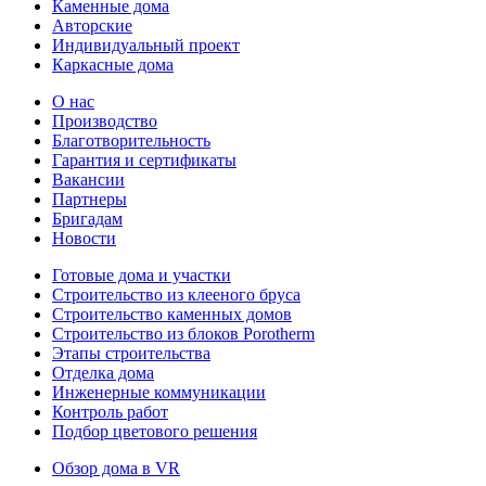
Каменные дома
Авторские
Индивидуальный проект
Каркасные дома
О нас
Производство
Благотворительность
Гарантия и сертификаты
Вакансии
Партнеры
Бригадам
Новости
Готовые дома и участки
Строительство из клееного бруса
Строительство каменных домов
Строительство из блоков Porotherm
Этапы строительства
Отделка дома
Инженерные коммуникации
Контроль работ
Подбор цветового решения
Обзор дома в VR