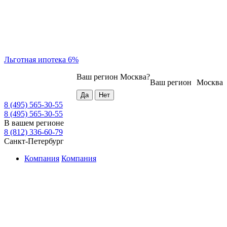
Льготная ипотека 6%
Ваш регион
Москва
?
Ваш регион
Москва
8 (495) 565-30-55
8 (495) 565-30-55
В вашем регионе
8 (812) 336-60-79
Санкт-Петербург
Компания
Компания