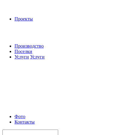
Проекты
Производство
Поселки
Услуги
Услуги
Фото
Контакты