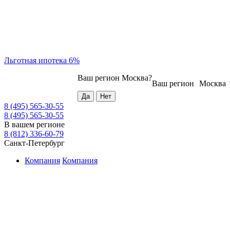
Льготная ипотека 6%
Ваш регион
Москва
?
Ваш регион
Москва
8 (495) 565-30-55
8 (495) 565-30-55
В вашем регионе
8 (812) 336-60-79
Санкт-Петербург
Компания
Компания