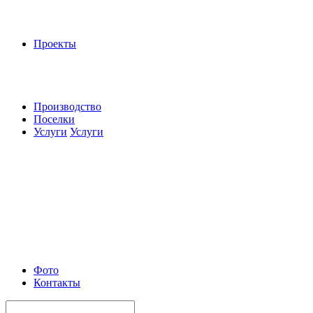
Проекты
Производство
Поселки
Услуги
Услуги
Фото
Контакты