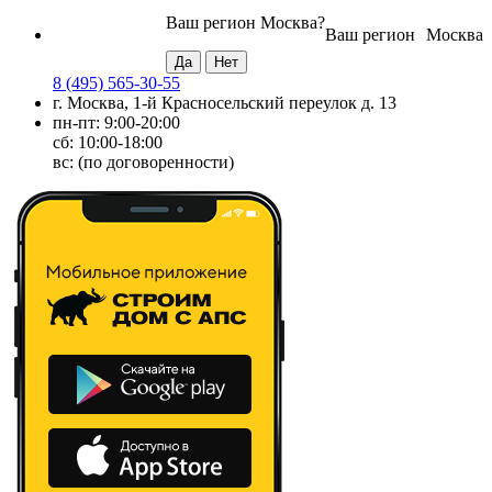
Ваш регион
Москва
?
Ваш регион
Москва
8 (495) 565-30-55
г. Москва, 1-й Красносельский переулок д. 13
пн-пт: 9:00-20:00
сб: 10:00-18:00
вс: (по договоренности)