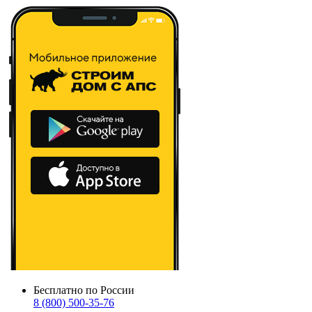
Бесплатно по России
8 (800) 500-35-76