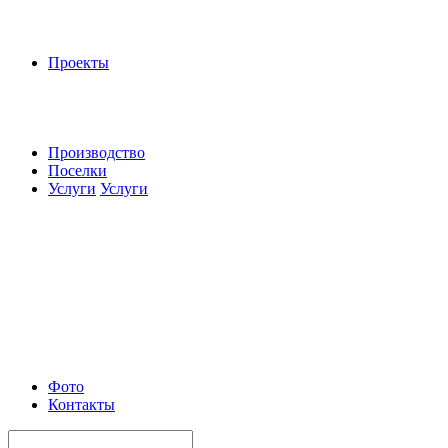
Проекты
Производство
Поселки
Услуги
Услуги
Фото
Контакты