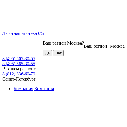
Льготная ипотека 6%
Ваш регион
Москва
?
Ваш регион
Москва
8 (495) 565-30-55
8 (495) 565-30-55
В вашем регионе
8 (812) 336-60-79
Санкт-Петербург
Компания
Компания