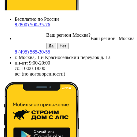
Бесплатно по России
8 (800) 500-35-76
Ваш регион
Москва
?
Ваш регион
Москва
8 (495) 565-30-55
г. Москва, 1-й Красносельский переулок д. 13
пн-пт: 9:00-20:00
сб: 10:00-18:00
вс: (по договоренности)