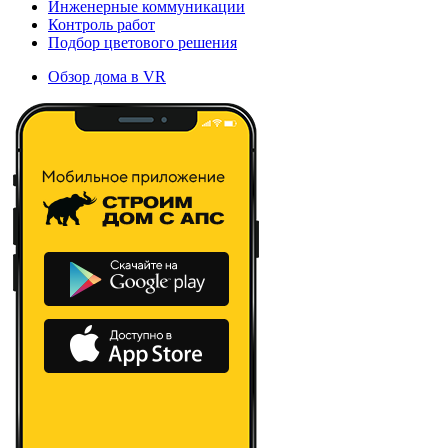
Инженерные коммуникации
Контроль работ
Подбор цветового решения
Обзор дома в VR