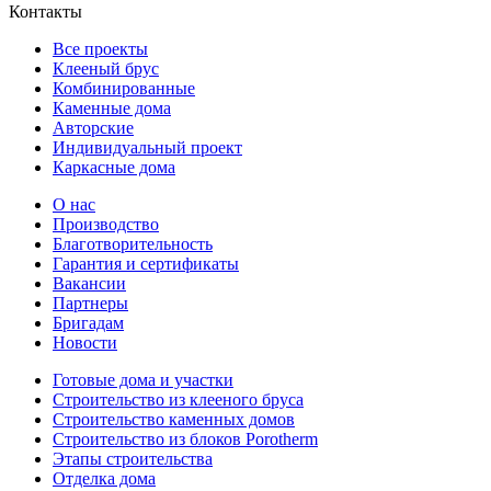
Контакты
Все проекты
Клееный брус
Комбинированные
Каменные дома
Авторские
Индивидуальный проект
Каркасные дома
О нас
Производство
Благотворительность
Гарантия и сертификаты
Вакансии
Партнеры
Бригадам
Новости
Готовые дома и участки
Строительство из клееного бруса
Строительство каменных домов
Строительство из блоков Porotherm
Этапы строительства
Отделка дома