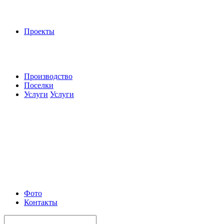
Проекты
Производство
Поселки
Услуги
Услуги
Фото
Контакты