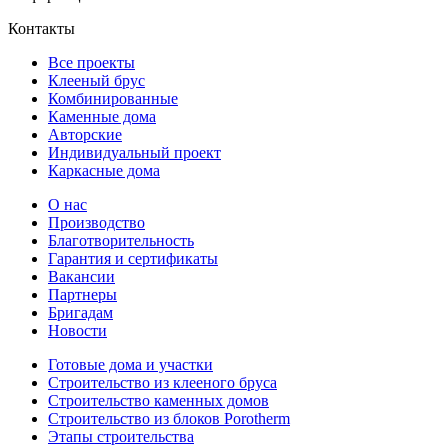
Контакты
Все проекты
Клееный брус
Комбинированные
Каменные дома
Авторские
Индивидуальный проект
Каркасные дома
О нас
Производство
Благотворительность
Гарантия и сертификаты
Вакансии
Партнеры
Бригадам
Новости
Готовые дома и участки
Строительство из клееного бруса
Строительство каменных домов
Строительство из блоков Porotherm
Этапы строительства