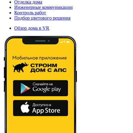
Отделка дома
Инженерные коммуникации
Контроль работ
Подбор цветового решения
Обзор дома в VR