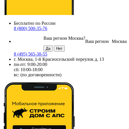
Бесплатно по России
8 (800) 500-35-76
Ваш регион
Москва
?
Ваш регион
Москва
8 (495) 565-30-55
г. Москва, 1-й Красносельский переулок д. 13
пн-пт: 9:00-20:00
сб: 10:00-18:00
вс: (по договоренности)