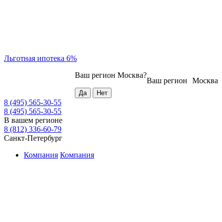
Льготная ипотека 6%
Ваш регион
Москва
?
Ваш регион
Москва
8 (495) 565-30-55
8 (495) 565-30-55
В вашем регионе
8 (812) 336-60-79
Санкт-Петербург
Компания
Компания