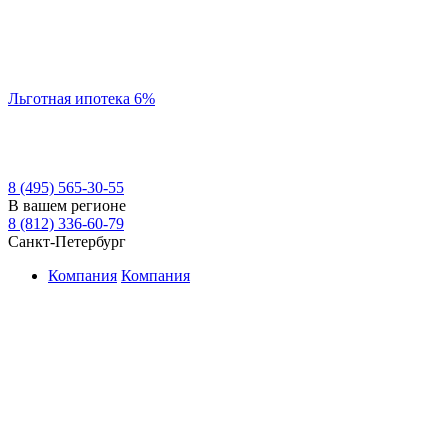
Льготная ипотека 6%
8 (495) 565-30-55
В вашем регионе
8 (812) 336-60-79
Санкт-Петербург
Компания
Компания