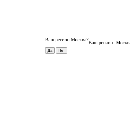
Ваш регион
Москва
?
Ваш регион
Москва