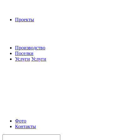
Проекты
Производство
Поселки
Услуги
Услуги
Фото
Контакты