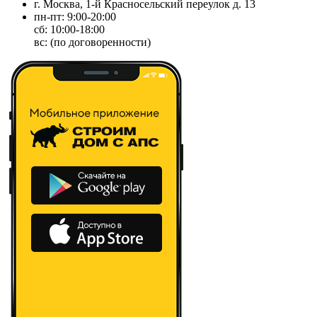
г. Москва, 1-й Красносельский переулок д. 13
пн-пт: 9:00-20:00
сб: 10:00-18:00
вс: (по договоренности)