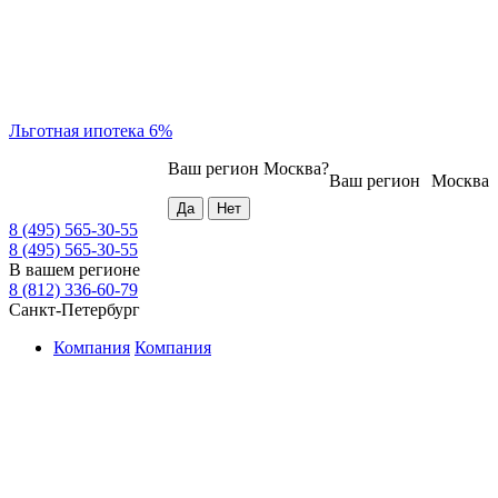
Льготная ипотека 6%
Ваш регион
Москва
?
Ваш регион
Москва
8 (495) 565-30-55
8 (495) 565-30-55
В вашем регионе
8 (812) 336-60-79
Санкт-Петербург
Компания
Компания