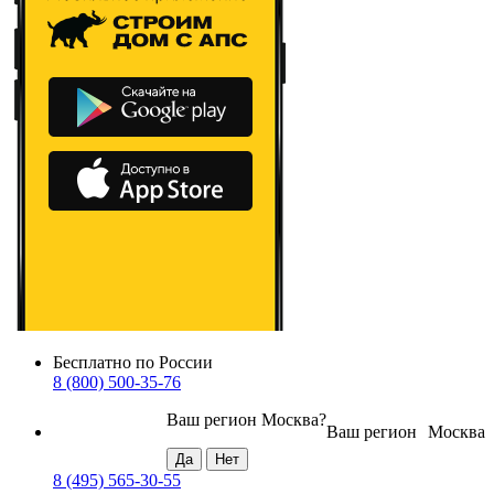
Бесплатно по России
8 (800) 500-35-76
Ваш регион
Москва
?
Ваш регион
Москва
8 (495) 565-30-55