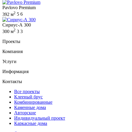
Pavlovo Premium
2
392 м
5
6
Сириус-А 300
2
300 м
3
3
Проекты
Компания
Услуги
Информация
Контакты
Все проекты
Клееный брус
Комбинированные
Каменные дома
Авторские
Индивидуальный проект
Каркасные дома