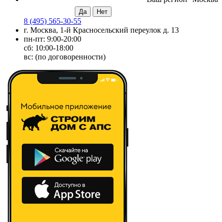
8 (495) 565-30-55
г. Москва, 1-й Красносельский переулок д. 13
пн-пт: 9:00-20:00
сб: 10:00-18:00
вс: (по договоренности)