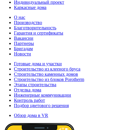
Индивидуальный проект
Каркасные дома
О нас
Производство
Благотворительность
Гарантия и сертификаты
Вакансии
Партнеры
Бригадам
Новости
Готовые дома и участки
Строительство из клееного бруса
Строительство каменных домов
Строительство из блоков Porotherm
Этапы строительства
Отделка дома
Инженерные коммуникации
Контроль работ
Подбор цветового решения
Обзор дома в VR