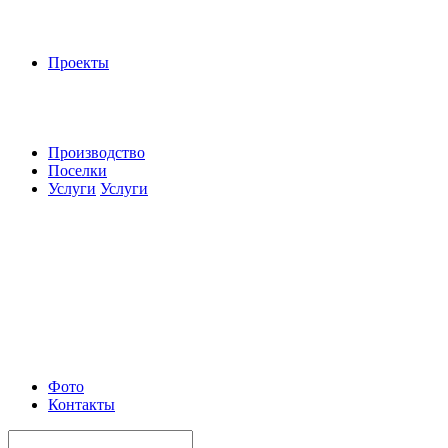
Проекты
Производство
Поселки
Услуги
Услуги
Фото
Контакты