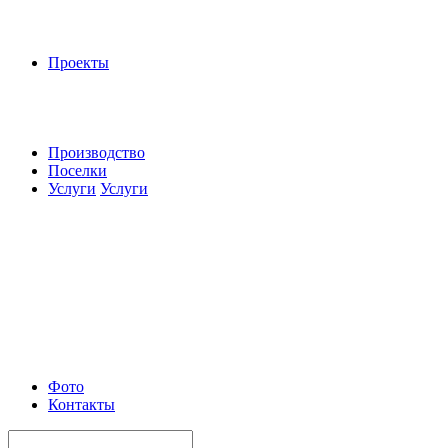
Проекты
Производство
Поселки
Услуги
Услуги
Фото
Контакты