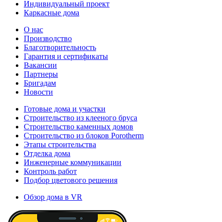
Индивидуальный проект
Каркасные дома
О нас
Производство
Благотворительность
Гарантия и сертификаты
Вакансии
Партнеры
Бригадам
Новости
Готовые дома и участки
Строительство из клееного бруса
Строительство каменных домов
Строительство из блоков Porotherm
Этапы строительства
Отделка дома
Инженерные коммуникации
Контроль работ
Подбор цветового решения
Обзор дома в VR