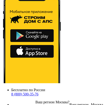
Бесплатно по России
8 (800) 500-35-76
Ваш регион
Москва
?
Ваш регион
Москва