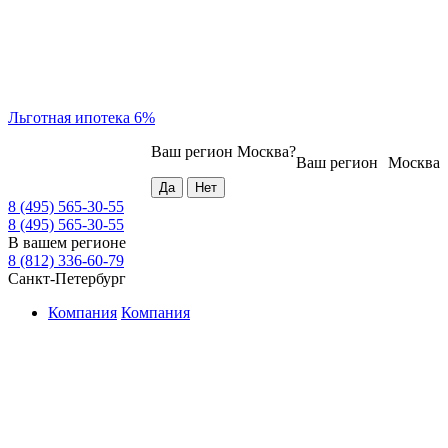
Льготная ипотека 6%
Ваш регион
Москва
?
Ваш регион
Москва
8 (495) 565-30-55
8 (495) 565-30-55
В вашем регионе
8 (812) 336-60-79
Санкт-Петербург
Компания
Компания