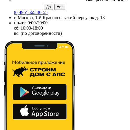
8 (495) 565-30-55
г. Москва, 1-й Красносельский переулок д. 13
пн-пт: 9:00-20:00
сб: 10:00-18:00
вс: (по договоренности)