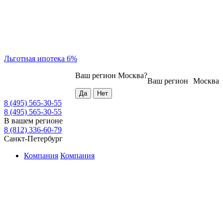
Льготная ипотека 6%
Ваш регион
Москва
?
Ваш регион
Москва
8 (495) 565-30-55
8 (495) 565-30-55
В вашем регионе
8 (812) 336-60-79
Санкт-Петербург
Компания
Компания