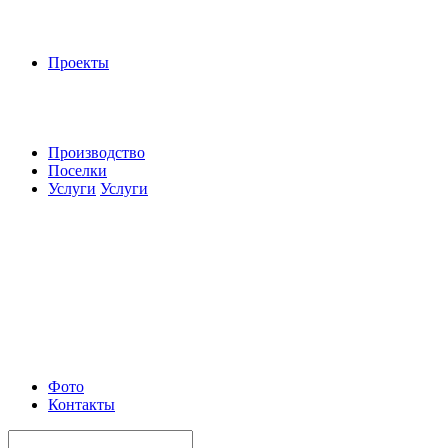
Проекты
Производство
Поселки
Услуги
Услуги
Фото
Контакты