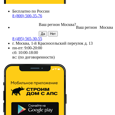
Бесплатно по России
8 (800) 500-35-76
Ваш регион
Москва
?
Ваш регион
Москва
8 (495) 565-30-55
г. Москва, 1-й Красносельский переулок д. 13
пн-пт: 9:00-20:00
сб: 10:00-18:00
вс: (по договоренности)