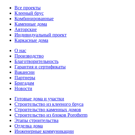
Все проекты
Клееный брус
Комбинированные
Каменные дома
Авторские
Индивидуальный проект
Каркасные дома
О нас
Производство
Благотворительность
Гарантия и сертификаты
Вакансии
Партнеры
Бригадам
Новости
Готовые дома и участки
Строительство из клееного бруса
Строительство каменных домов
Строительство из блоков Porotherm
Этапы строительства
Отделка дома
Инженерные коммуникации