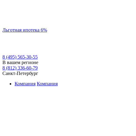
Льготная ипотека 6%
8 (495) 565-30-55
В вашем регионе
8 (812) 336-60-79
Санкт-Петербург
Компания
Компания