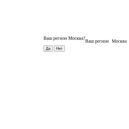
Ваш регион
Москва
?
Ваш регион
Москва