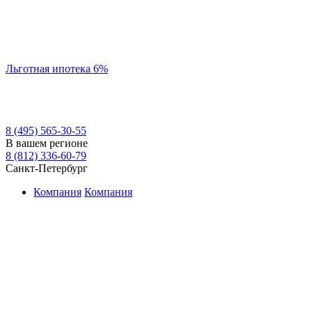
Льготная ипотека 6%
8 (495) 565-30-55
В вашем регионе
8 (812) 336-60-79
Санкт-Петербург
Компания
Компания