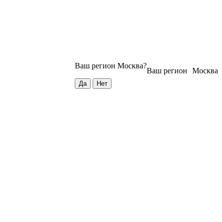
Ваш регион
Москва
?
Ваш регион
Москва