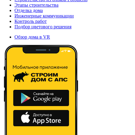
Этапы строительства
Отделка дома
Инженерные коммуникации
Контроль работ
Подбор цветового решения
Обзор дома в VR