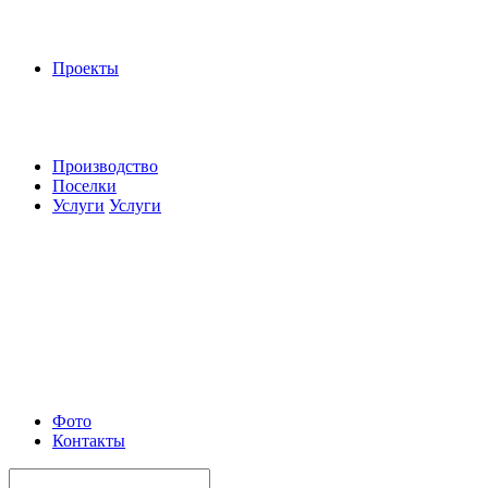
Проекты
Производство
Поселки
Услуги
Услуги
Фото
Контакты