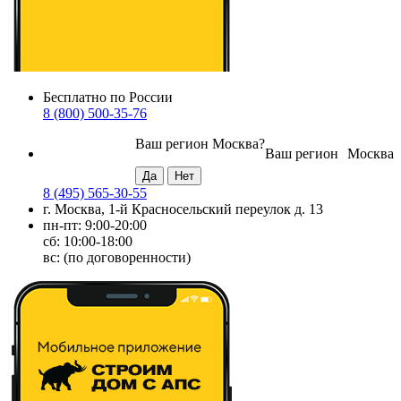
Бесплатно по России
8 (800) 500-35-76
Ваш регион
Москва
?
Ваш регион
Москва
8 (495) 565-30-55
г. Москва, 1-й Красносельский переулок д. 13
пн-пт: 9:00-20:00
сб: 10:00-18:00
вс: (по договоренности)