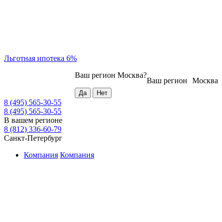
Льготная ипотека 6%
Ваш регион
Москва
?
Ваш регион
Москва
8 (495) 565-30-55
8 (495) 565-30-55
В вашем регионе
8 (812) 336-60-79
Санкт-Петербург
Компания
Компания