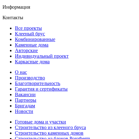
Информация
Контакты
Все проекты
Клееный брус
Комбинированные
Каменные дома
Авторские
Индивидуальный проект
Каркасные дома
О нас
Производство
Благотворительность
Гарантия и сертификаты
Вакансии
Партнеры
Бригадам
Новости
Готовые дома и участки
Строительство из клееного бруса
Строительство каменных домов
Строительство из блоков Porotherm