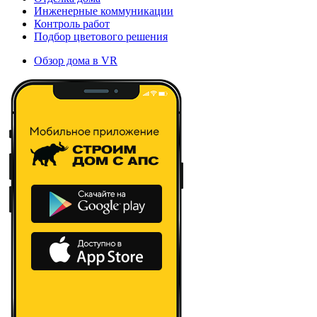
Инженерные коммуникации
Контроль работ
Подбор цветового решения
Обзор дома в VR