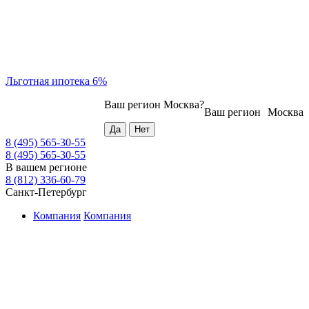
Льготная ипотека 6%
Ваш регион
Москва
?
Ваш регион
Москва
8 (495) 565-30-55
8 (495) 565-30-55
В вашем регионе
8 (812) 336-60-79
Санкт-Петербург
Компания
Компания