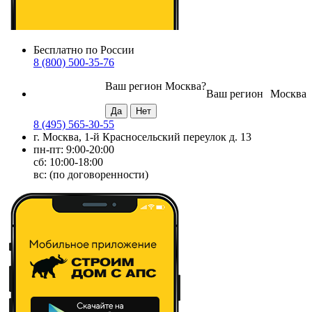
Бесплатно по России
8 (800) 500-35-76
Ваш регион
Москва
?
Ваш регион
Москва
8 (495) 565-30-55
г. Москва, 1-й Красносельский переулок д. 13
пн-пт: 9:00-20:00
сб: 10:00-18:00
вс: (по договоренности)