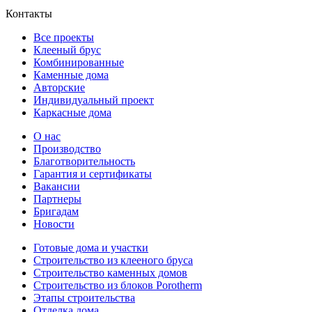
Контакты
Все проекты
Клееный брус
Комбинированные
Каменные дома
Авторские
Индивидуальный проект
Каркасные дома
О нас
Производство
Благотворительность
Гарантия и сертификаты
Вакансии
Партнеры
Бригадам
Новости
Готовые дома и участки
Строительство из клееного бруса
Строительство каменных домов
Строительство из блоков Porotherm
Этапы строительства
Отделка дома