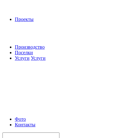
Проекты
Производство
Поселки
Услуги
Услуги
Фото
Контакты