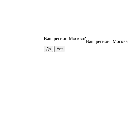
Ваш регион
Москва
?
Ваш регион
Москва