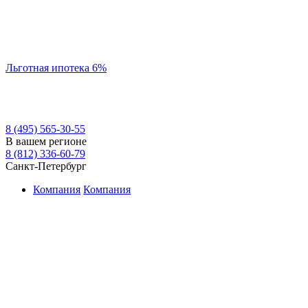
Льготная ипотека 6%
8 (495) 565-30-55
В вашем регионе
8 (812) 336-60-79
Санкт-Петербург
Компания
Компания