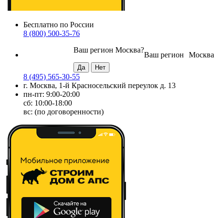
Бесплатно по России
8 (800) 500-35-76
Ваш регион
Москва
?
Ваш регион
Москва
8 (495) 565-30-55
г. Москва, 1-й Красносельский переулок д. 13
пн-пт: 9:00-20:00
сб: 10:00-18:00
вс: (по договоренности)