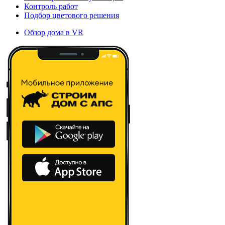
Контроль работ
Подбор цветового решения
Обзор дома в VR