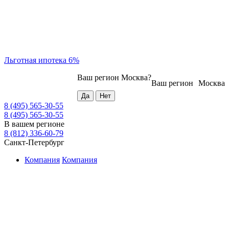
Льготная ипотека 6%
Ваш регион
Москва
?
Ваш регион
Москва
8 (495) 565-30-55
8 (495) 565-30-55
В вашем регионе
8 (812) 336-60-79
Санкт-Петербург
Компания
Компания