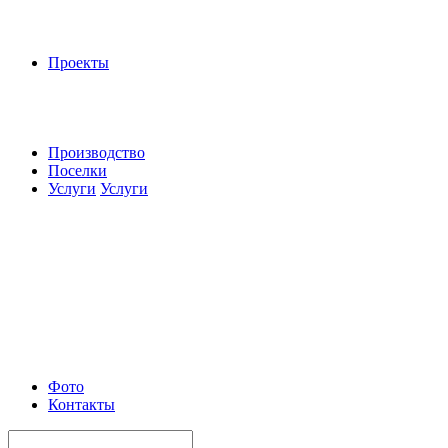
Проекты
Производство
Поселки
Услуги
Услуги
Фото
Контакты