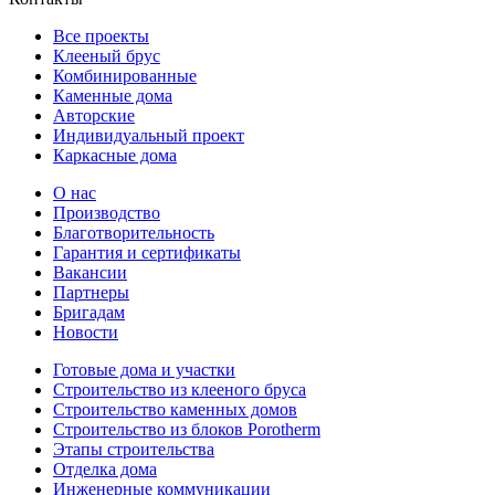
Все проекты
Клееный брус
Комбинированные
Каменные дома
Авторские
Индивидуальный проект
Каркасные дома
О нас
Производство
Благотворительность
Гарантия и сертификаты
Вакансии
Партнеры
Бригадам
Новости
Готовые дома и участки
Строительство из клееного бруса
Строительство каменных домов
Строительство из блоков Porotherm
Этапы строительства
Отделка дома
Инженерные коммуникации