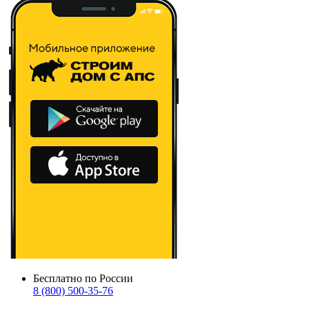
Бесплатно по России
8 (800) 500-35-76