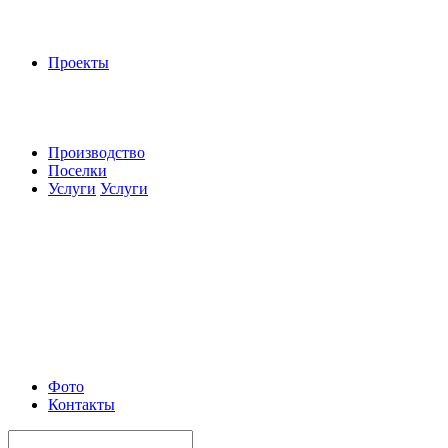
Проекты
Производство
Поселки
Услуги
Услуги
Фото
Контакты