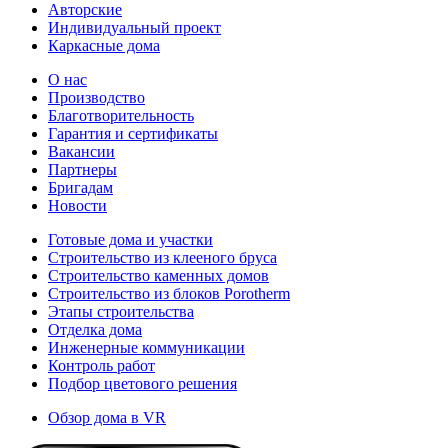
Авторские
Индивидуальный проект
Каркасные дома
О нас
Производство
Благотворительность
Гарантия и сертификаты
Вакансии
Партнеры
Бригадам
Новости
Готовые дома и участки
Строительство из клееного бруса
Строительство каменных домов
Строительство из блоков Porotherm
Этапы строительства
Отделка дома
Инженерные коммуникации
Контроль работ
Подбор цветового решения
Обзор дома в VR