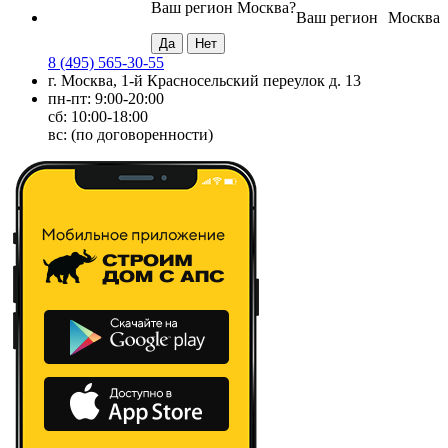
Ваш регион
Москва
?
Ваш регион
Москва
8 (495) 565-30-55
г. Москва, 1-й Красносельский переулок д. 13
пн-пт: 9:00-20:00
сб: 10:00-18:00
вс: (по договоренности)