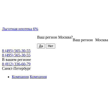
Льготная ипотека 6%
Ваш регион
Москва
?
Ваш регион
Москва
8 (495) 565-30-55
8 (495) 565-30-55
В вашем регионе
8 (812) 336-60-79
Санкт-Петербург
Компания
Компания