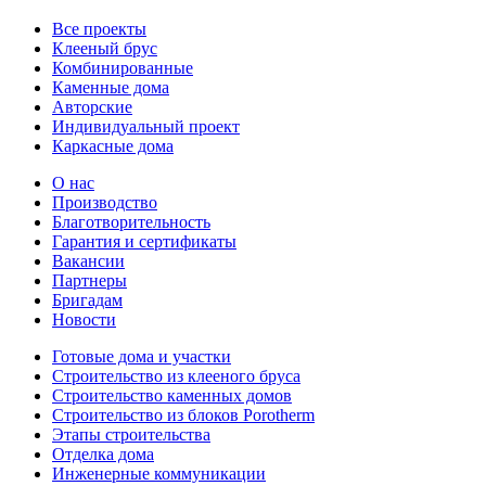
Все проекты
Клееный брус
Комбинированные
Каменные дома
Авторские
Индивидуальный проект
Каркасные дома
О нас
Производство
Благотворительность
Гарантия и сертификаты
Вакансии
Партнеры
Бригадам
Новости
Готовые дома и участки
Строительство из клееного бруса
Строительство каменных домов
Строительство из блоков Porotherm
Этапы строительства
Отделка дома
Инженерные коммуникации