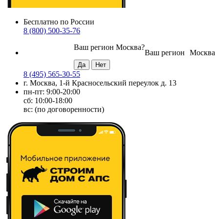
Бесплатно по России
8 (800) 500-35-76
Ваш регион
Москва
?
Ваш регион
Москва
8 (495) 565-30-55
г. Москва, 1-й Красносельский переулок д. 13
пн-пт: 9:00-20:00
сб: 10:00-18:00
вс: (по договоренности)