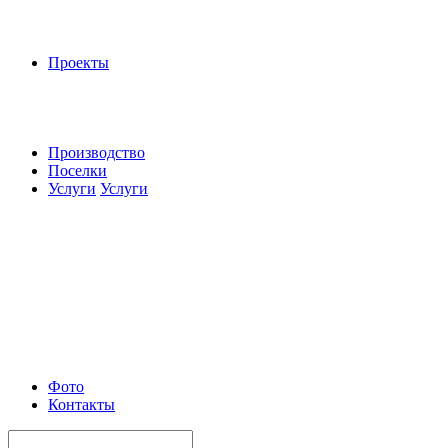
Проекты
Производство
Поселки
Услуги
Услуги
Фото
Контакты