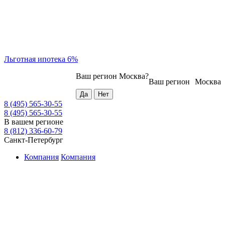
Льготная ипотека 6%
Ваш регион
Москва
?
Ваш регион
Москва
8 (495) 565-30-55
8 (495) 565-30-55
В вашем регионе
8 (812) 336-60-79
Санкт-Петербург
Компания
Компания