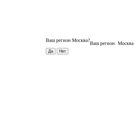
Ваш регион
Москва
?
Ваш регион
Москва