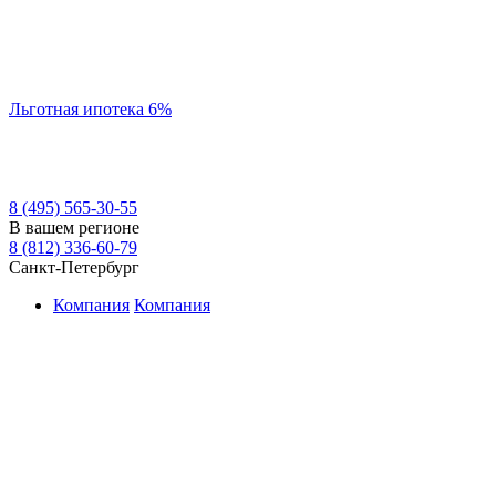
Льготная ипотека 6%
8 (495) 565-30-55
В вашем регионе
8 (812) 336-60-79
Санкт-Петербург
Компания
Компания