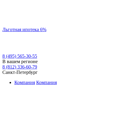
Льготная ипотека 6%
8 (495) 565-30-55
В вашем регионе
8 (812) 336-60-79
Санкт-Петербург
Компания
Компания