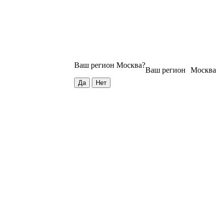
Ваш регион
Москва
?
Ваш регион
Москва