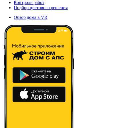
Контроль работ
Подбор цветового решения
Обзор дома в VR