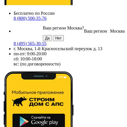
Бесплатно по России
8 (800) 500-35-76
Ваш регион
Москва
?
Ваш регион
Москва
8 (495) 565-30-55
г. Москва, 1-й Красносельский переулок д. 13
пн-пт: 9:00-20:00
сб: 10:00-18:00
вс: (по договоренности)