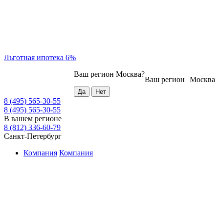
Льготная ипотека 6%
Ваш регион
Москва
?
Ваш регион
Москва
8 (495) 565-30-55
8 (495) 565-30-55
В вашем регионе
8 (812) 336-60-79
Санкт-Петербург
Компания
Компания