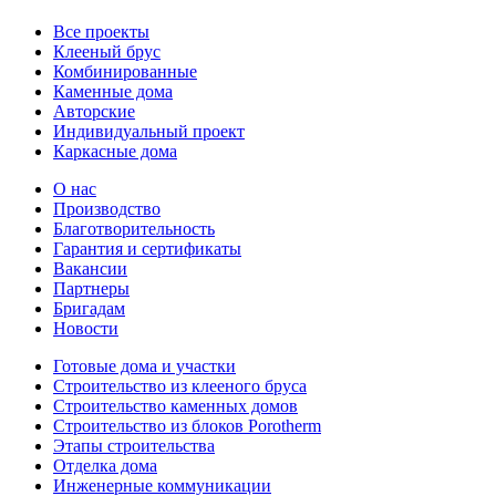
Все проекты
Клееный брус
Комбинированные
Каменные дома
Авторские
Индивидуальный проект
Каркасные дома
О нас
Производство
Благотворительность
Гарантия и сертификаты
Вакансии
Партнеры
Бригадам
Новости
Готовые дома и участки
Строительство из клееного бруса
Строительство каменных домов
Строительство из блоков Porotherm
Этапы строительства
Отделка дома
Инженерные коммуникации