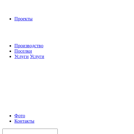
Проекты
Производство
Поселки
Услуги
Услуги
Фото
Контакты