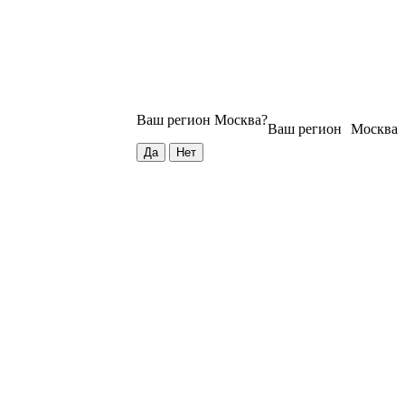
Ваш регион
Москва
?
Ваш регион
Москва