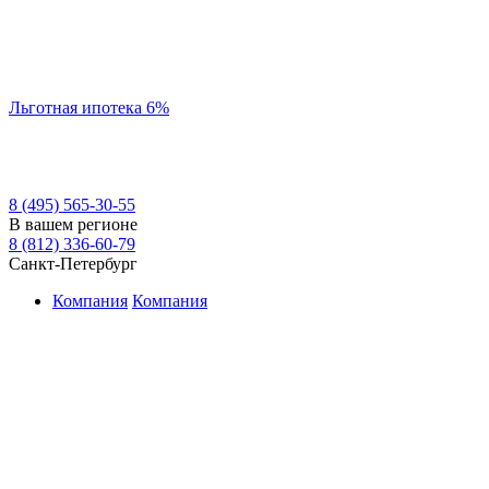
Льготная ипотека 6%
8 (495) 565-30-55
В вашем регионе
8 (812) 336-60-79
Санкт-Петербург
Компания
Компания