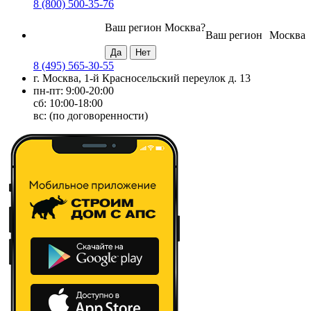
8 (800) 500-35-76
Ваш регион
Москва
?
Ваш регион
Москва
8 (495) 565-30-55
г. Москва, 1-й Красносельский переулок д. 13
пн-пт: 9:00-20:00
сб: 10:00-18:00
вс: (по договоренности)