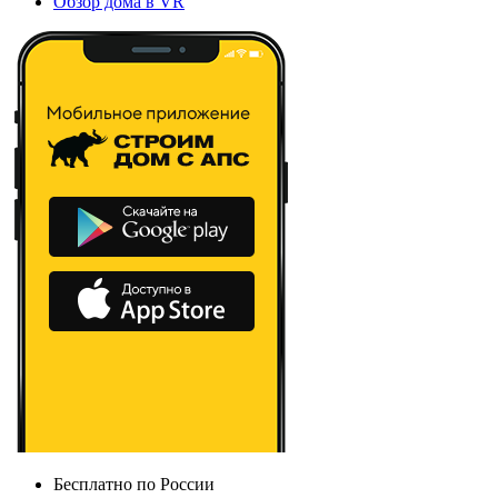
Обзор дома в VR
Бесплатно по России