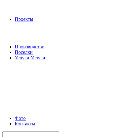
Проекты
Производство
Поселки
Услуги
Услуги
Фото
Контакты