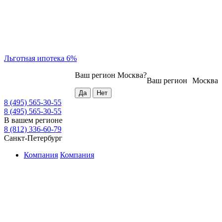
Льготная ипотека 6%
Ваш регион
Москва
?
Ваш регион
Москва
8 (495) 565-30-55
8 (495) 565-30-55
В вашем регионе
8 (812) 336-60-79
Санкт-Петербург
Компания
Компания