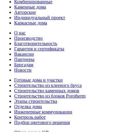
Комбинированные
Каменные дома
Авторские
Индивидуальный проект
Каркасные дома
О нас
Производство
Благотворительность
Гарантия и сертификаты
Вакансии
Партнеры
Бригадам
Новости
Готовые дома и участки
Строительство из клееного бруса
Строительство каменных домов
Строительство из блоков Porotherm
Этапы строительства
Отделка дома
Инженерные коммуникации
Контроль работ
Подбор цветового решения