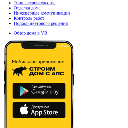
Этапы строительства
Отделка дома
Инженерные коммуникации
Контроль работ
Подбор цветового решения
Обзор дома в VR