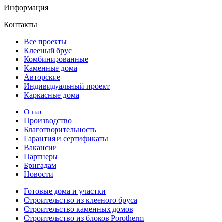
Информация
Контакты
Все проекты
Клееный брус
Комбинированные
Каменные дома
Авторские
Индивидуальный проект
Каркасные дома
О нас
Производство
Благотворительность
Гарантия и сертификаты
Вакансии
Партнеры
Бригадам
Новости
Готовые дома и участки
Строительство из клееного бруса
Строительство каменных домов
Строительство из блоков Porotherm