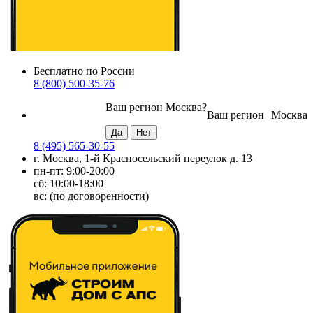
Бесплатно по России
8 (800) 500-35-76
Ваш регион
Москва
?
Ваш регион
Москва
8 (495) 565-30-55
г. Москва, 1-й Красносельский переулок д. 13
пн-пт: 9:00-20:00
сб: 10:00-18:00
вс: (по договоренности)