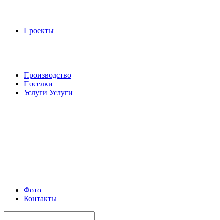
Проекты
Производство
Поселки
Услуги
Услуги
Фото
Контакты