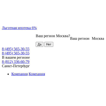
Льготная ипотека 6%
Ваш регион
Москва
?
Ваш регион
Москва
8 (495) 565-30-55
8 (495) 565-30-55
В вашем регионе
8 (812) 336-60-79
Санкт-Петербург
Компания
Компания