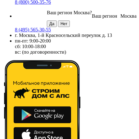
8 (800) 500-35-76
Ваш регион
Москва
?
Ваш регион
Москва
8 (495) 565-30-55
г. Москва, 1-й Красносельский переулок д. 13
пн-пт: 9:00-20:00
сб: 10:00-18:00
вс: (по договоренности)