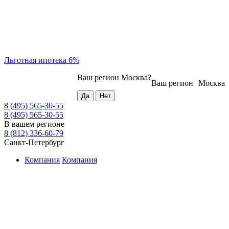
Льготная ипотека 6%
Ваш регион
Москва
?
Ваш регион
Москва
8 (495) 565-30-55
8 (495) 565-30-55
В вашем регионе
8 (812) 336-60-79
Санкт-Петербург
Компания
Компания