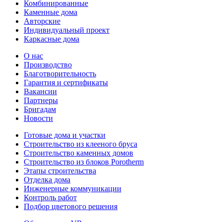
Комбинированные
Каменные дома
Авторские
Индивидуальный проект
Каркасные дома
О нас
Производство
Благотворительность
Гарантия и сертификаты
Вакансии
Партнеры
Бригадам
Новости
Готовые дома и участки
Строительство из клееного бруса
Строительство каменных домов
Строительство из блоков Porotherm
Этапы строительства
Отделка дома
Инженерные коммуникации
Контроль работ
Подбор цветового решения