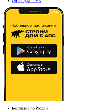
Обзор дома в VR
Бесплатно по России