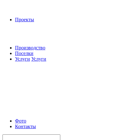
Проекты
Производство
Поселки
Услуги
Услуги
Фото
Контакты