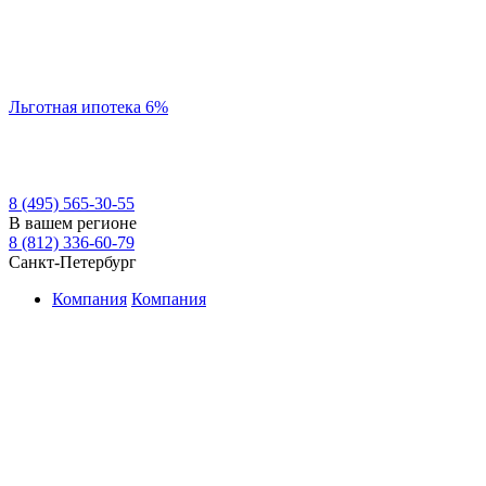
Льготная ипотека 6%
8 (495) 565-30-55
В вашем регионе
8 (812) 336-60-79
Санкт-Петербург
Компания
Компания