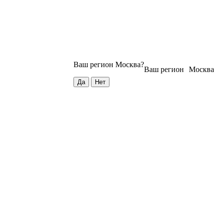
Ваш регион
Москва
?
Ваш регион
Москва