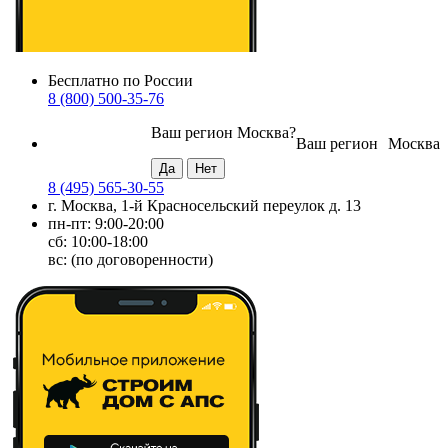
Бесплатно по России
8 (800) 500-35-76
Ваш регион
Москва
?
Ваш регион
Москва
8 (495) 565-30-55
г. Москва, 1-й Красносельский переулок д. 13
пн-пт: 9:00-20:00
сб: 10:00-18:00
вс: (по договоренности)