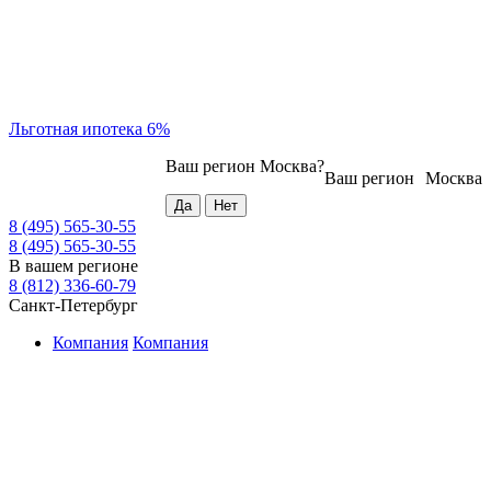
Льготная ипотека 6%
Ваш регион
Москва
?
Ваш регион
Москва
8 (495) 565-30-55
8 (495) 565-30-55
В вашем регионе
8 (812) 336-60-79
Санкт-Петербург
Компания
Компания