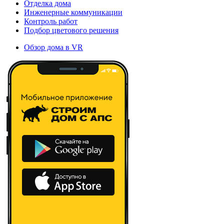
Отделка дома
Инженерные коммуникации
Контроль работ
Подбор цветового решения
Обзор дома в VR