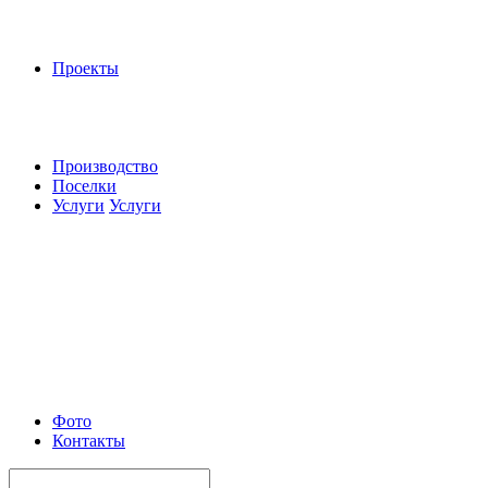
Проекты
Производство
Поселки
Услуги
Услуги
Фото
Контакты