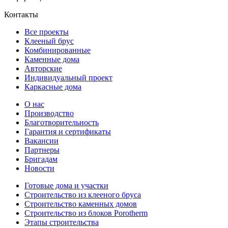
Контакты
Все проекты
Клееный брус
Комбинированные
Каменные дома
Авторские
Индивидуальный проект
Каркасные дома
О нас
Производство
Благотворительность
Гарантия и сертификаты
Вакансии
Партнеры
Бригадам
Новости
Готовые дома и участки
Строительство из клееного бруса
Строительство каменных домов
Строительство из блоков Porotherm
Этапы строительства