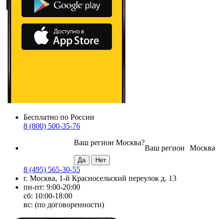
Бесплатно по России
8 (800) 500-35-76
Ваш регион
Москва
?
Ваш регион
Москва
8 (495) 565-30-55
г. Москва, 1-й Красносельский переулок д. 13
пн-пт: 9:00-20:00
сб: 10:00-18:00
вс: (по договоренности)