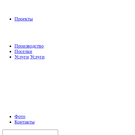
Проекты
Производство
Поселки
Услуги
Услуги
Фото
Контакты