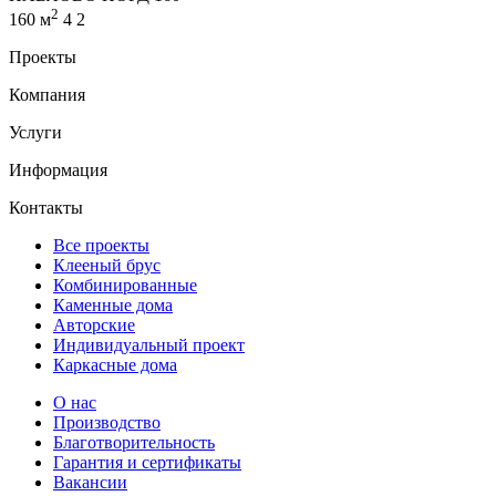
2
160 м
4
2
Проекты
Компания
Услуги
Информация
Контакты
Все проекты
Клееный брус
Комбинированные
Каменные дома
Авторские
Индивидуальный проект
Каркасные дома
О нас
Производство
Благотворительность
Гарантия и сертификаты
Вакансии