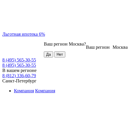
Льготная ипотека 6%
Ваш регион
Москва
?
Ваш регион
Москва
8 (495) 565-30-55
8 (495) 565-30-55
В вашем регионе
8 (812) 336-60-79
Санкт-Петербург
Компания
Компания