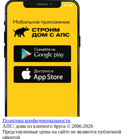
Политика конфиденциальности
АПС: дома из клееного бруса © 2006-2026
Представленные цены на сайте не являются публичной
офертой