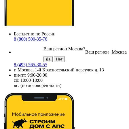
Бесплатно по России
8 (800) 500-35-76
Ваш регион
Москва
?
Ваш регион
Москва
8 (495) 565-30-55
г. Москва, 1-й Красносельский переулок д. 13
пн-пт: 9:00-20:00
сб: 10:00-18:00
вс: (по договоренности)