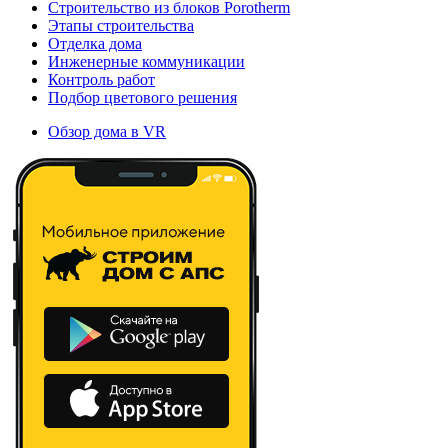
Строительство из блоков Porotherm
Этапы строительства
Отделка дома
Инженерные коммуникации
Контроль работ
Подбор цветового решения
Обзор дома в VR