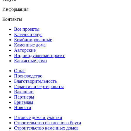
Информация
Контакты
Все проекты
Клееный брус
Комбинированные
Каменные дома
Авторские
Индивидуальный проект
Каркасные дома
О нас
Производство
Благотворительность
Гарантия и сертификаты
Вакансии
Партнеры
Бригадам
Новости
Готовые дома и участки
Строительство из клееного бруса
Строительство каменных домов