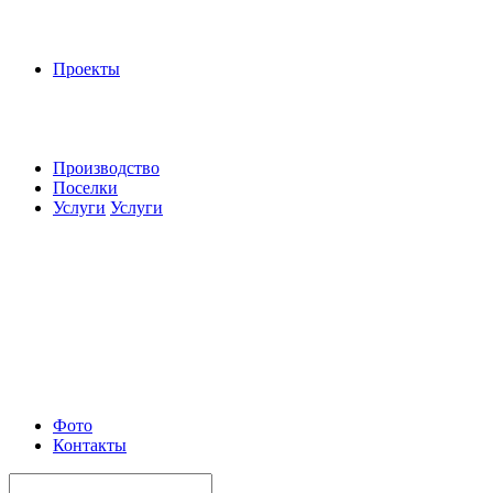
Проекты
Производство
Поселки
Услуги
Услуги
Фото
Контакты