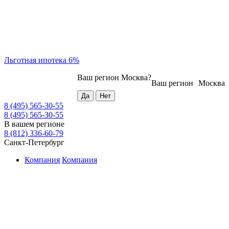
Льготная ипотека 6%
Ваш регион
Москва
?
Ваш регион
Москва
8 (495) 565-30-55
8 (495) 565-30-55
В вашем регионе
8 (812) 336-60-79
Санкт-Петербург
Компания
Компания