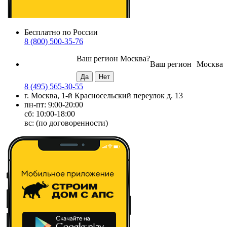
Бесплатно по России
8 (800) 500-35-76
Ваш регион
Москва
?
Ваш регион
Москва
8 (495) 565-30-55
г. Москва, 1-й Красносельский переулок д. 13
пн-пт: 9:00-20:00
сб: 10:00-18:00
вс: (по договоренности)