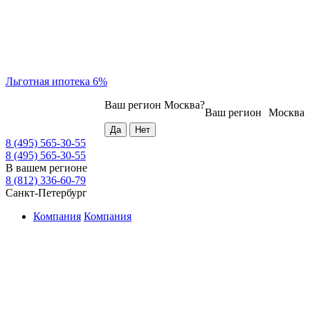
Льготная ипотека 6%
Ваш регион
Москва
?
Ваш регион
Москва
8 (495) 565-30-55
8 (495) 565-30-55
В вашем регионе
8 (812) 336-60-79
Санкт-Петербург
Компания
Компания