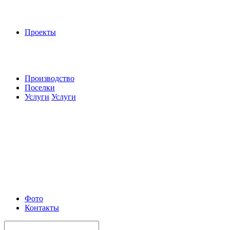
Проекты
Производство
Поселки
Услуги
Услуги
Фото
Контакты