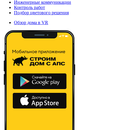
Инженерные коммуникации
Контроль работ
Подбор цветового решения
Обзор дома в VR