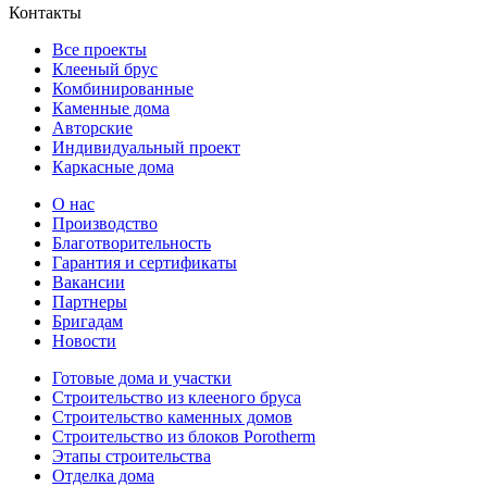
Контакты
Все проекты
Клееный брус
Комбинированные
Каменные дома
Авторские
Индивидуальный проект
Каркасные дома
О нас
Производство
Благотворительность
Гарантия и сертификаты
Вакансии
Партнеры
Бригадам
Новости
Готовые дома и участки
Строительство из клееного бруса
Строительство каменных домов
Строительство из блоков Porotherm
Этапы строительства
Отделка дома