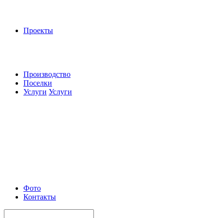
Проекты
Производство
Поселки
Услуги
Услуги
Фото
Контакты