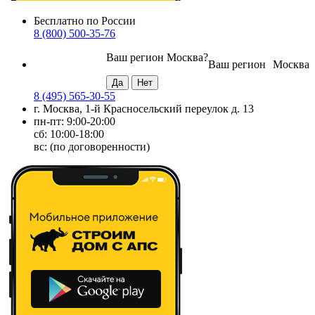
Бесплатно по России
8 (800) 500-35-76
Ваш регион
Москва
?
Ваш регион
Москва
8 (495) 565-30-55
г. Москва, 1-й Красносельский переулок д. 13
пн-пт: 9:00-20:00
сб: 10:00-18:00
вс: (по договоренности)