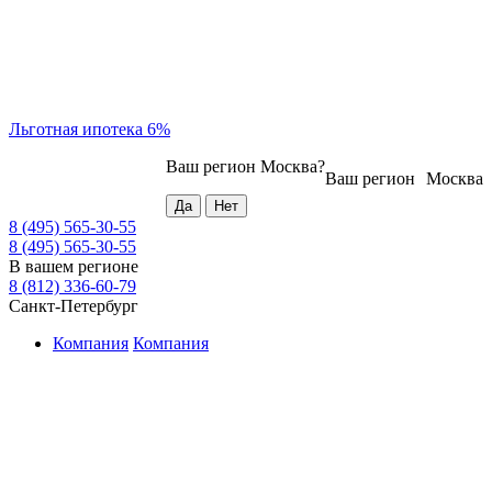
Льготная ипотека 6%
Ваш регион
Москва
?
Ваш регион
Москва
8 (495) 565-30-55
8 (495) 565-30-55
В вашем регионе
8 (812) 336-60-79
Санкт-Петербург
Компания
Компания