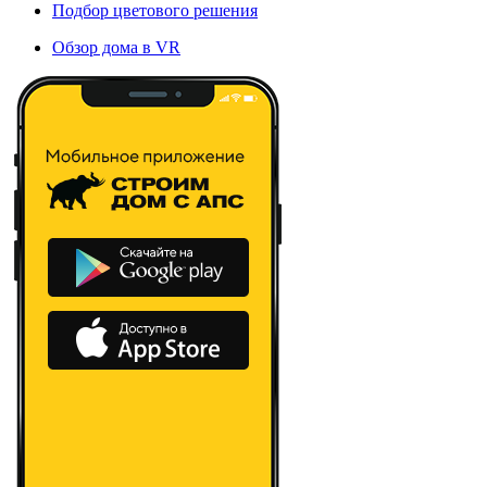
Подбор цветового решения
Обзор дома в VR