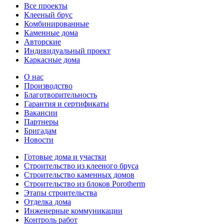
Все проекты
Клееный брус
Комбинированные
Каменные дома
Авторские
Индивидуальный проект
Каркасные дома
О нас
Производство
Благотворительность
Гарантия и сертификаты
Вакансии
Партнеры
Бригадам
Новости
Готовые дома и участки
Строительство из клееного бруса
Строительство каменных домов
Строительство из блоков Porotherm
Этапы строительства
Отделка дома
Инженерные коммуникации
Контроль работ