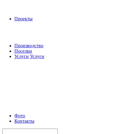
Проекты
Производство
Поселки
Услуги
Услуги
Фото
Контакты