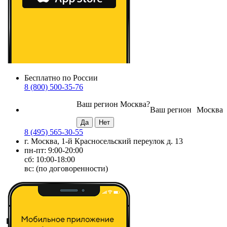
Бесплатно по России
8 (800) 500-35-76
Ваш регион
Москва
?
Ваш регион
Москва
8 (495) 565-30-55
г. Москва, 1-й Красносельский переулок д. 13
пн-пт: 9:00-20:00
сб: 10:00-18:00
вс: (по договоренности)