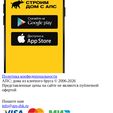
Политика конфиденциальности
АПС: дома из клееного бруса © 2006-2026
Представленные цены на сайте не являются публичной
офертой
Пишите нам
info@aps-dsk.ru