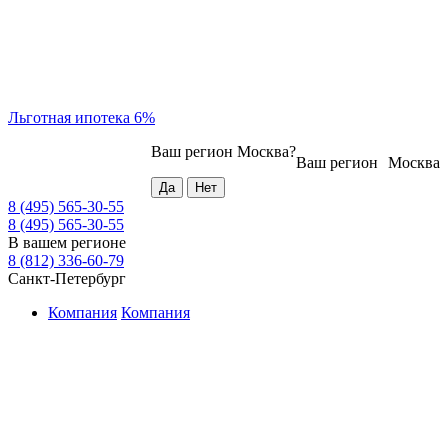
Льготная ипотека 6%
Ваш регион
Москва
?
Ваш регион
Москва
8 (495) 565-30-55
8 (495) 565-30-55
В вашем регионе
8 (812) 336-60-79
Санкт-Петербург
Компания
Компания