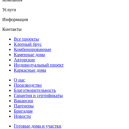
Услуги
Информация
Контакты
Все проекты
Клееный брус
Комбинированные
Каменные дома
Авторские
Индивидуальный проект
Каркасные дома
О нас
Производство
Благотворительность
Гарантия и сертификаты
Вакансии
Партнеры
Бригадам
Новости
Готовые дома и участки