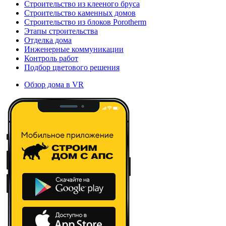
Строительство из клееного бруса
Строительство каменных домов
Строительство из блоков Porotherm
Этапы строительства
Отделка дома
Инженерные коммуникации
Контроль работ
Подбор цветового решения
Обзор дома в VR