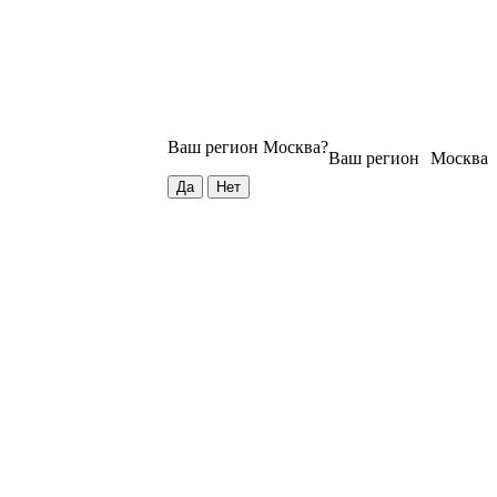
Ваш регион
Москва
?
Ваш регион
Москва