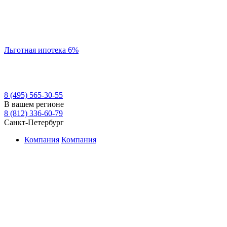
Льготная ипотека 6%
8 (495) 565-30-55
В вашем регионе
8 (812) 336-60-79
Санкт-Петербург
Компания
Компания