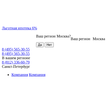
Льготная ипотека 6%
Ваш регион
Москва
?
Ваш регион
Москва
8 (495) 565-30-55
8 (495) 565-30-55
В вашем регионе
8 (812) 336-60-79
Санкт-Петербург
Компания
Компания