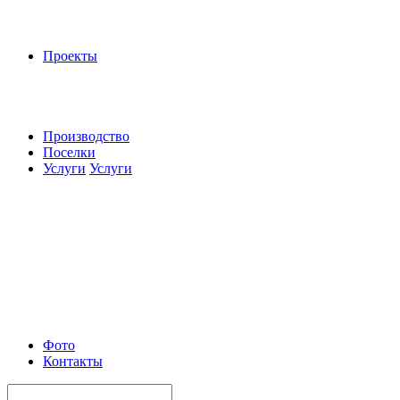
Проекты
Производство
Поселки
Услуги
Услуги
Фото
Контакты