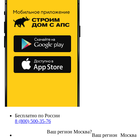
Бесплатно по России
8 (800) 500-35-76
Ваш регион
Москва
?
Ваш регион
Москва