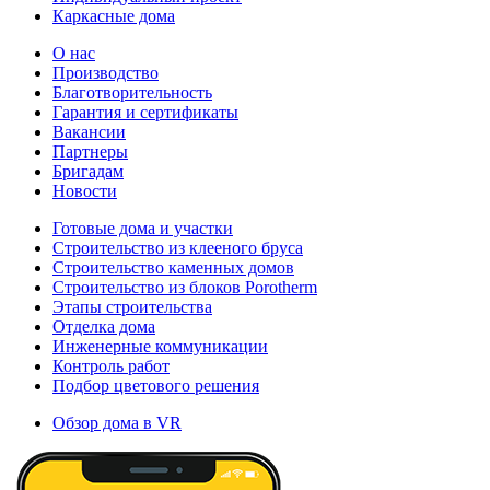
Каркасные дома
О нас
Производство
Благотворительность
Гарантия и сертификаты
Вакансии
Партнеры
Бригадам
Новости
Готовые дома и участки
Строительство из клееного бруса
Строительство каменных домов
Строительство из блоков Porotherm
Этапы строительства
Отделка дома
Инженерные коммуникации
Контроль работ
Подбор цветового решения
Обзор дома в VR