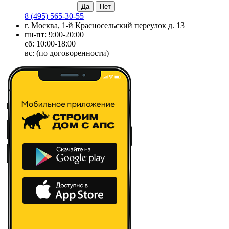
8 (495) 565-30-55
г. Москва, 1-й Красносельский переулок д. 13
пн-пт: 9:00-20:00
сб: 10:00-18:00
вс: (по договоренности)