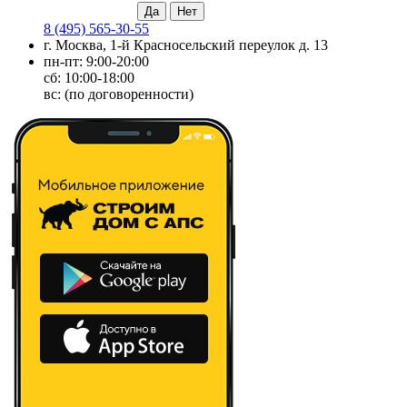
8 (495) 565-30-55
г. Москва, 1-й Красносельский переулок д. 13
пн-пт: 9:00-20:00
сб: 10:00-18:00
вс: (по договоренности)