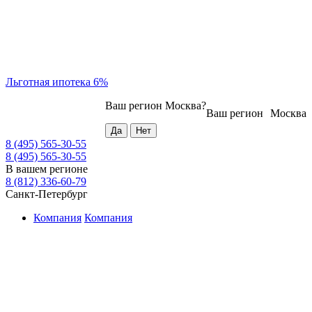
Льготная ипотека 6%
Ваш регион
Москва
?
Ваш регион
Москва
8 (495) 565-30-55
8 (495) 565-30-55
В вашем регионе
8 (812) 336-60-79
Санкт-Петербург
Компания
Компания