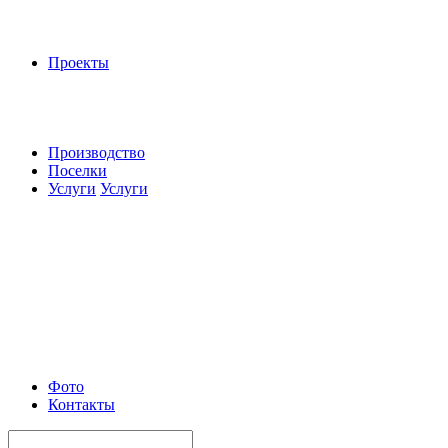
Проекты
Производство
Поселки
Услуги
Услуги
Фото
Контакты