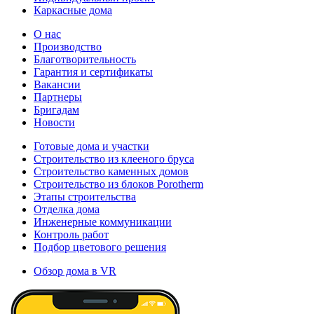
Каркасные дома
О нас
Производство
Благотворительность
Гарантия и сертификаты
Вакансии
Партнеры
Бригадам
Новости
Готовые дома и участки
Строительство из клееного бруса
Строительство каменных домов
Строительство из блоков Porotherm
Этапы строительства
Отделка дома
Инженерные коммуникации
Контроль работ
Подбор цветового решения
Обзор дома в VR