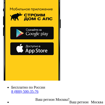
Бесплатно по России
8 (800) 500-35-76
Ваш регион
Москва
?
Ваш регион
Москва