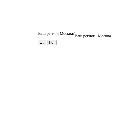
Ваш регион
Москва
?
Ваш регион
Москва