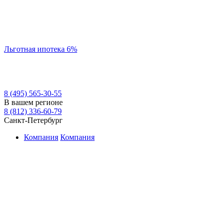
Льготная ипотека 6%
8 (495) 565-30-55
В вашем регионе
8 (812) 336-60-79
Санкт-Петербург
Компания
Компания