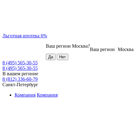
Льготная ипотека 6%
Ваш регион
Москва
?
Ваш регион
Москва
8 (495) 565-30-55
8 (495) 565-30-55
В вашем регионе
8 (812) 336-60-79
Санкт-Петербург
Компания
Компания