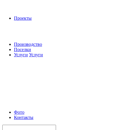
Проекты
Производство
Поселки
Услуги
Услуги
Фото
Контакты