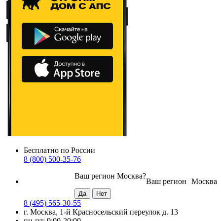
Бесплатно по России
8 (800) 500-35-76
Ваш регион
Москва
?
Ваш регион
Москва
8 (495) 565-30-55
г. Москва, 1-й Красносельский переулок д. 13
пн-пт: 9:00-20:00