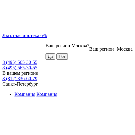
Льготная ипотека 6%
Ваш регион
Москва
?
Ваш регион
Москва
8 (495) 565-30-55
8 (495) 565-30-55
В вашем регионе
8 (812) 336-60-79
Санкт-Петербург
Компания
Компания