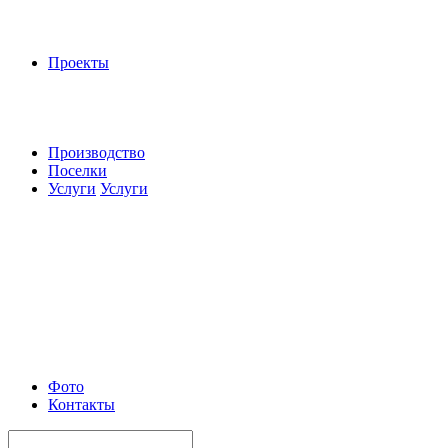
Проекты
Производство
Поселки
Услуги
Услуги
Фото
Контакты