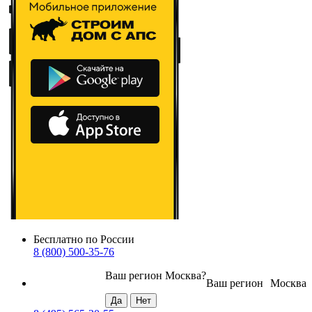
Бесплатно по России
8 (800) 500-35-76
Ваш регион
Москва
?
Ваш регион
Москва