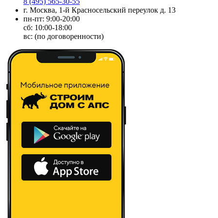
8 (495) 565-30-55
г. Москва, 1-й Красносельский переулок д. 13
пн-пт: 9:00-20:00
сб: 10:00-18:00
вс: (по договоренности)