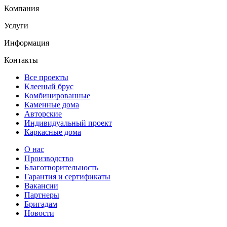
Компания
Услуги
Информация
Контакты
Все проекты
Клееный брус
Комбинированные
Каменные дома
Авторские
Индивидуальный проект
Каркасные дома
О нас
Производство
Благотворительность
Гарантия и сертификаты
Вакансии
Партнеры
Бригадам
Новости