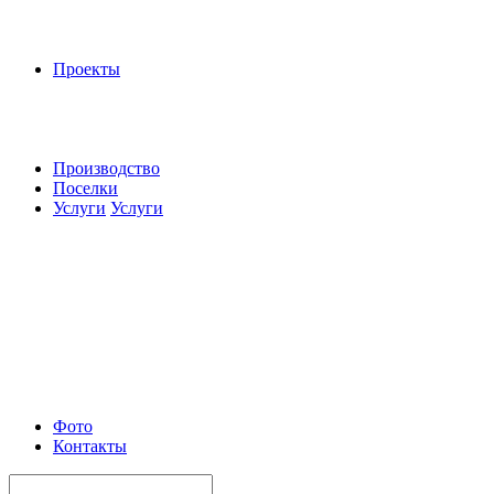
Проекты
Производство
Поселки
Услуги
Услуги
Фото
Контакты