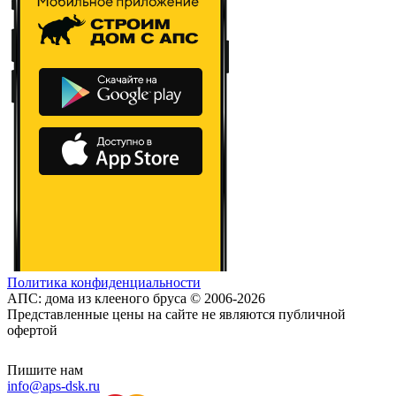
Политика конфиденциальности
АПС: дома из клееного бруса © 2006-2026
Представленные цены на сайте не являются публичной
офертой
Пишите нам
info@aps-dsk.ru