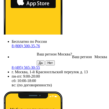
Бесплатно по России
8 (800) 500-35-76
Ваш регион
Москва
?
Ваш регион
Москва
8 (495) 565-30-55
г. Москва, 1-й Красносельский переулок д. 13
пн-пт: 9:00-20:00
сб: 10:00-18:00
вс: (по договоренности)