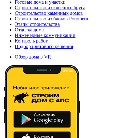
Готовые дома и участки
Строительство из клееного бруса
Строительство каменных домов
Строительство из блоков Porotherm
Этапы строительства
Отделка дома
Инженерные коммуникации
Контроль работ
Подбор цветового решения
Обзор дома в VR