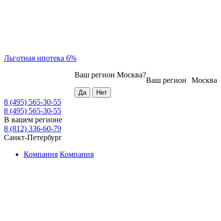
Льготная ипотека 6%
Ваш регион
Москва
?
Ваш регион
Москва
8 (495) 565-30-55
8 (495) 565-30-55
В вашем регионе
8 (812) 336-60-79
Санкт-Петербург
Компания
Компания