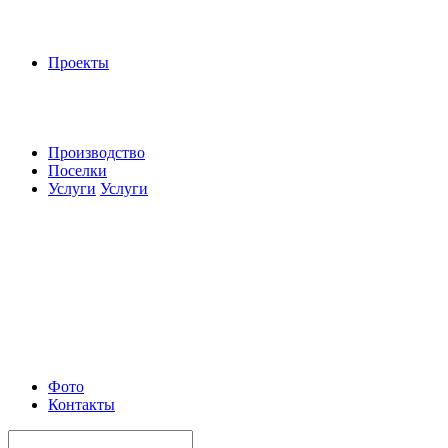
Проекты
Производство
Поселки
Услуги
Услуги
Фото
Контакты