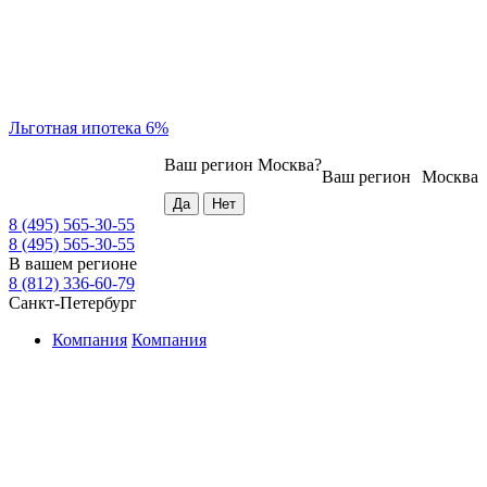
Льготная ипотека 6%
Ваш регион
Москва
?
Ваш регион
Москва
8 (495) 565-30-55
8 (495) 565-30-55
В вашем регионе
8 (812) 336-60-79
Санкт-Петербург
Компания
Компания