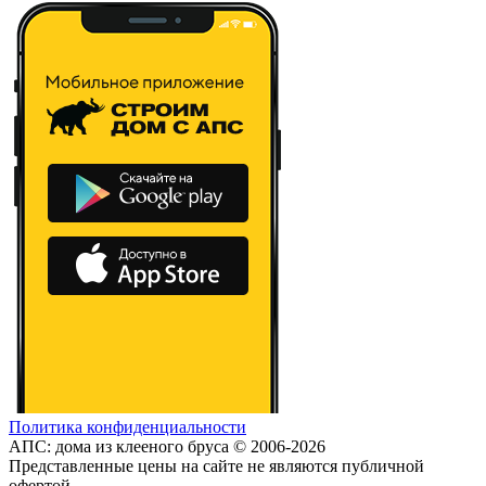
Политика конфиденциальности
АПС: дома из клееного бруса © 2006-2026
Представленные цены на сайте не являются публичной
офертой