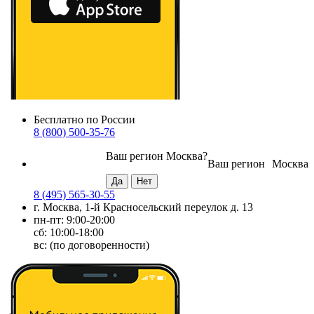
Бесплатно по России
8 (800) 500-35-76
Ваш регион
Москва
?
Ваш регион
Москва
8 (495) 565-30-55
г. Москва, 1-й Красносельский переулок д. 13
пн-пт: 9:00-20:00
сб: 10:00-18:00
вс: (по договоренности)