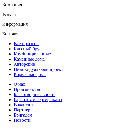
Компания
Услуги
Информация
Контакты
Все проекты
Клееный брус
Комбинированные
Каменные дома
Авторские
Индивидуальный проект
Каркасные дома
О нас
Производство
Благотворительность
Гарантия и сертификаты
Вакансии
Партнеры
Бригадам
Новости