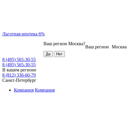
Льготная ипотека 6%
Ваш регион
Москва
?
Ваш регион
Москва
8 (495) 565-30-55
8 (495) 565-30-55
В вашем регионе
8 (812) 336-60-79
Санкт-Петербург
Компания
Компания