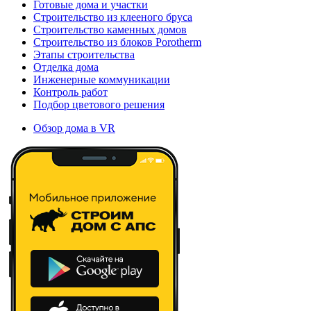
Готовые дома и участки
Строительство из клееного бруса
Строительство каменных домов
Строительство из блоков Porotherm
Этапы строительства
Отделка дома
Инженерные коммуникации
Контроль работ
Подбор цветового решения
Обзор дома в VR