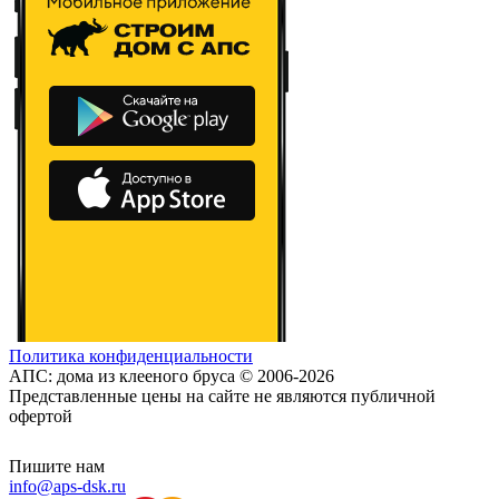
Политика конфиденциальности
АПС: дома из клееного бруса © 2006-2026
Представленные цены на сайте не являются публичной
офертой
Пишите нам
info@aps-dsk.ru