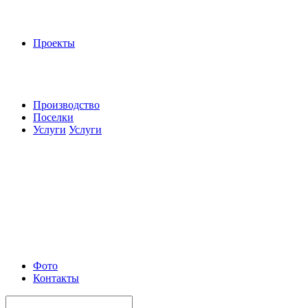
Проекты
Производство
Поселки
Услуги
Услуги
Фото
Контакты