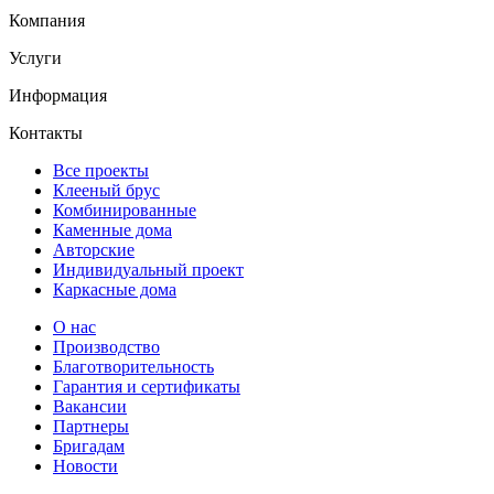
Компания
Услуги
Информация
Контакты
Все проекты
Клееный брус
Комбинированные
Каменные дома
Авторские
Индивидуальный проект
Каркасные дома
О нас
Производство
Благотворительность
Гарантия и сертификаты
Вакансии
Партнеры
Бригадам
Новости