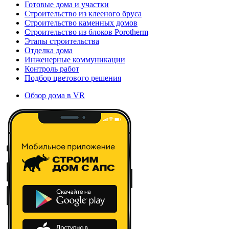
Готовые дома и участки
Строительство из клееного бруса
Строительство каменных домов
Строительство из блоков Porotherm
Этапы строительства
Отделка дома
Инженерные коммуникации
Контроль работ
Подбор цветового решения
Обзор дома в VR