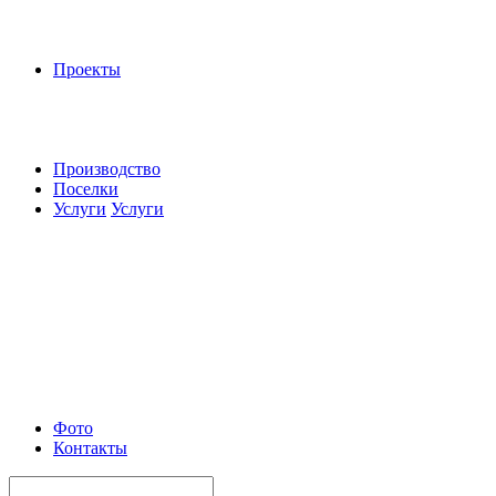
Проекты
Производство
Поселки
Услуги
Услуги
Фото
Контакты