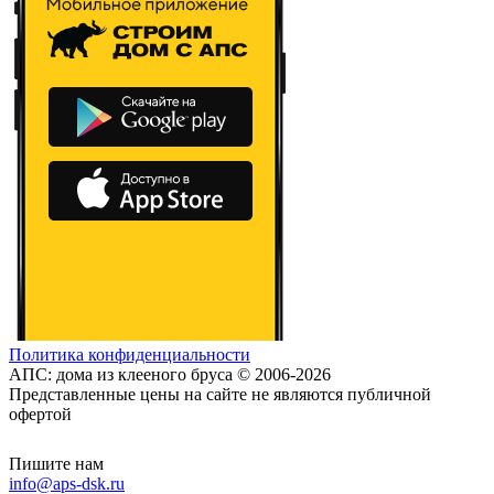
Политика конфиденциальности
АПС: дома из клееного бруса © 2006-2026
Представленные цены на сайте не являются публичной
офертой
Пишите нам
info@aps-dsk.ru