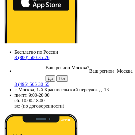
Бесплатно по России
8 (800) 500-35-76
Ваш регион
Москва
?
Ваш регион
Москва
8 (495) 565-30-55
г. Москва, 1-й Красносельский переулок д. 13
пн-пт: 9:00-20:00
сб: 10:00-18:00
вс: (по договоренности)