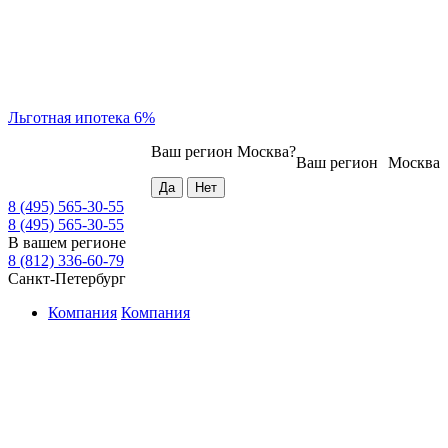
Льготная ипотека 6%
Ваш регион
Москва
?
Ваш регион
Москва
8 (495) 565-30-55
8 (495) 565-30-55
В вашем регионе
8 (812) 336-60-79
Санкт-Петербург
Компания
Компания