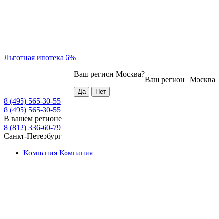
Льготная ипотека 6%
Ваш регион
Москва
?
Ваш регион
Москва
8 (495) 565-30-55
8 (495) 565-30-55
В вашем регионе
8 (812) 336-60-79
Санкт-Петербург
Компания
Компания