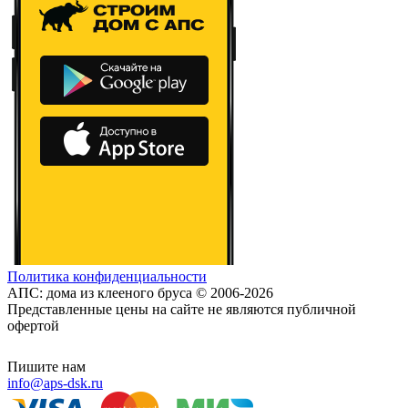
Политика конфиденциальности
АПС: дома из клееного бруса © 2006-2026
Представленные цены на сайте не являются публичной
офертой
Пишите нам
info@aps-dsk.ru