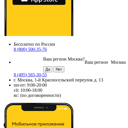
Бесплатно по России
8 (800) 500-35-76
Ваш регион
Москва
?
Ваш регион
Москва
8 (495) 565-30-55
г. Москва, 1-й Красносельский переулок д. 13
пн-пт: 9:00-20:00
сб: 10:00-18:00
вс: (по договоренности)