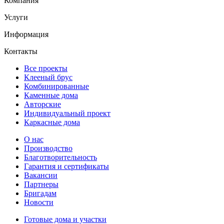
Компания
Услуги
Информация
Контакты
Все проекты
Клееный брус
Комбинированные
Каменные дома
Авторские
Индивидуальный проект
Каркасные дома
О нас
Производство
Благотворительность
Гарантия и сертификаты
Вакансии
Партнеры
Бригадам
Новости
Готовые дома и участки