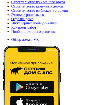
Строительство из клееного бруса
Строительство каменных домов
Строительство из блоков Porotherm
Этапы строительства
Отделка дома
Инженерные коммуникации
Контроль работ
Подбор цветового решения
Обзор дома в VR