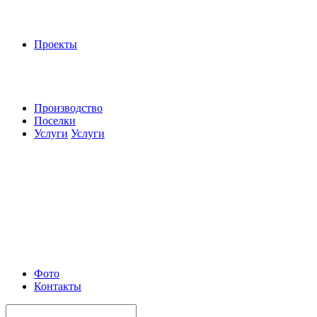
Проекты
Производство
Поселки
Услуги
Услуги
Фото
Контакты