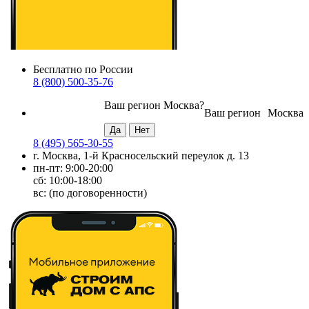
Бесплатно по России
8 (800) 500-35-76
Ваш регион
Москва
?
Ваш регион
Москва
8 (495) 565-30-55
г. Москва, 1-й Красносельский переулок д. 13
пн-пт: 9:00-20:00
сб: 10:00-18:00
вс: (по договоренности)