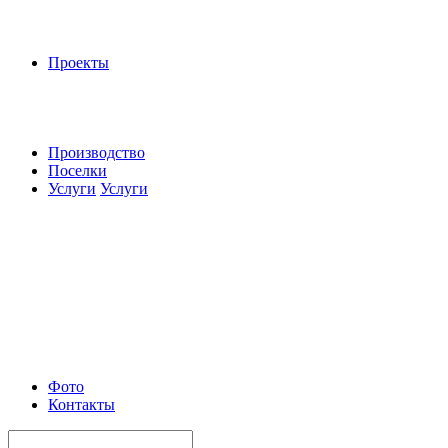
Проекты
Производство
Поселки
Услуги
Услуги
Фото
Контакты