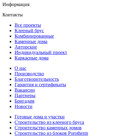
Информация
Контакты
Все проекты
Клееный брус
Комбинированные
Каменные дома
Авторские
Индивидуальный проект
Каркасные дома
О нас
Производство
Благотворительность
Гарантия и сертификаты
Вакансии
Партнеры
Бригадам
Новости
Готовые дома и участки
Строительство из клееного бруса
Строительство каменных домов
Строительство из блоков Porotherm