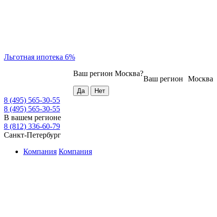
Льготная ипотека 6%
Ваш регион
Москва
?
Ваш регион
Москва
8 (495) 565-30-55
8 (495) 565-30-55
В вашем регионе
8 (812) 336-60-79
Санкт-Петербург
Компания
Компания