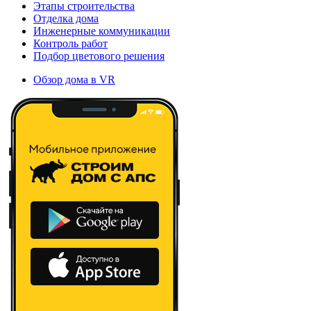
Этапы строительства
Отделка дома
Инженерные коммуникации
Контроль работ
Подбор цветового решения
Обзор дома в VR