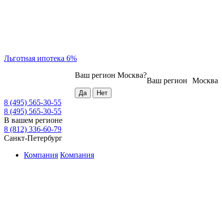
Льготная ипотека 6%
Ваш регион
Москва
?
Ваш регион
Москва
8 (495) 565-30-55
8 (495) 565-30-55
В вашем регионе
8 (812) 336-60-79
Санкт-Петербург
Компания
Компания