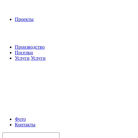
Проекты
Производство
Поселки
Услуги
Услуги
Фото
Контакты