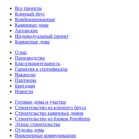
Все проекты
Клееный брус
Комбинированные
Каменные дома
Авторские
Индивидуальный проект
Каркасные дома
О нас
Производство
Благотворительность
Гарантия и сертификаты
Вакансии
Партнеры
Бригадам
Новости
Готовые дома и участки
Строительство из клееного бруса
Строительство каменных домов
Строительство из блоков Porotherm
Этапы строительства
Отделка дома
Инженерные коммуникации