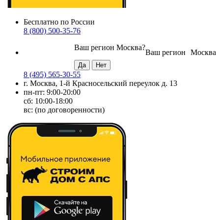
Бесплатно по России
8 (800) 500-35-76
Ваш регион
Москва
?
Ваш регион
Москва
8 (495) 565-30-55
г. Москва, 1-й Красносельский переулок д. 13
пн-пт: 9:00-20:00
сб: 10:00-18:00
вс: (по договоренности)