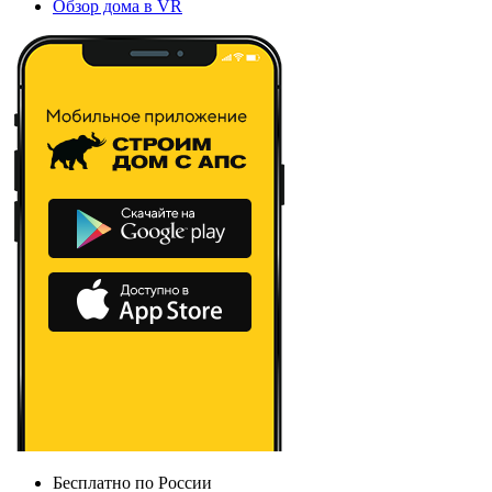
Обзор дома в VR
Бесплатно по России