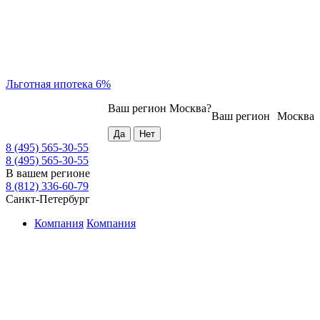
Льготная ипотека 6%
Ваш регион
Москва
?
Ваш регион
Москва
8 (495) 565-30-55
8 (495) 565-30-55
В вашем регионе
8 (812) 336-60-79
Санкт-Петербург
Компания
Компания