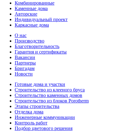
Комбинированные
Каменные дома
Авторские
Индивидуальный проект
Каркасные дома
О нас
Производство
Благотворительность
Гарантия и сертификаты
Вакансии
Партнеры
Бригадам
Новости
Готовые дома и участки
Строительство из клееного бруса
Строительство каменных домов
Строительство из блоков Porotherm
Этапы строительства
Отделка дома
Инженерные коммуникации
Контроль работ
Подбор цветового решения