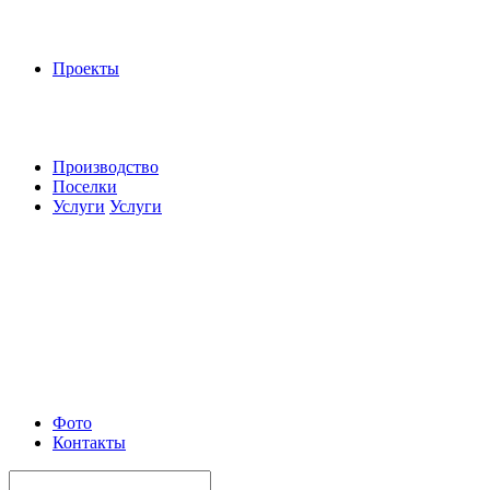
Проекты
Производство
Поселки
Услуги
Услуги
Фото
Контакты