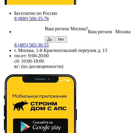
Бесплатно по России
8 (800) 500-35-76
Ваш регион
Москва
?
Ваш регион
Москва
8 (495) 565-30-55
г. Москва, 1-й Красносельский переулок д. 13
пн-пт: 9:00-20:00
сб: 10:00-18:00
вс: (по договоренности)