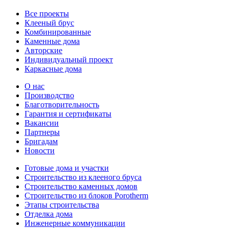
Все проекты
Клееный брус
Комбинированные
Каменные дома
Авторские
Индивидуальный проект
Каркасные дома
О нас
Производство
Благотворительность
Гарантия и сертификаты
Вакансии
Партнеры
Бригадам
Новости
Готовые дома и участки
Строительство из клееного бруса
Строительство каменных домов
Строительство из блоков Porotherm
Этапы строительства
Отделка дома
Инженерные коммуникации