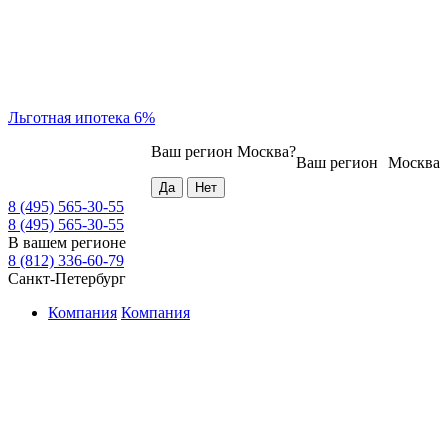
Льготная ипотека 6%
Ваш регион
Москва
?
Ваш регион
Москва
8 (495) 565-30-55
8 (495) 565-30-55
В вашем регионе
8 (812) 336-60-79
Санкт-Петербург
Компания
Компания