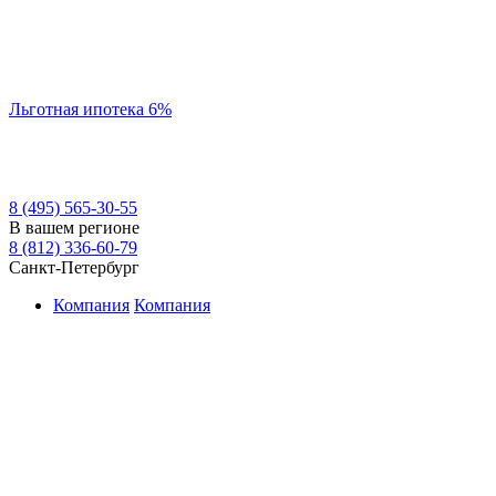
Льготная ипотека 6%
8 (495) 565-30-55
В вашем регионе
8 (812) 336-60-79
Санкт-Петербург
Компания
Компания