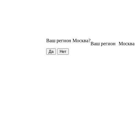
Ваш регион
Москва
?
Ваш регион
Москва