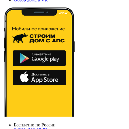
Бесплатно по России