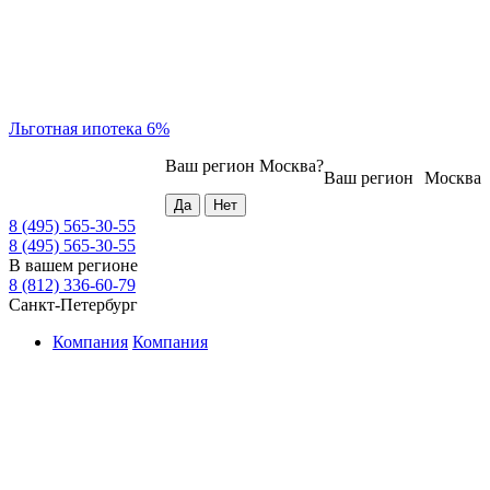
Льготная ипотека 6%
Ваш регион
Москва
?
Ваш регион
Москва
8 (495) 565-30-55
8 (495) 565-30-55
В вашем регионе
8 (812) 336-60-79
Санкт-Петербург
Компания
Компания