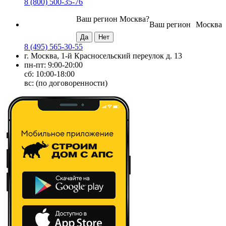
8 (800) 500-35-76
Ваш регион
Москва
?
Ваш регион
Москва
8 (495) 565-30-55
г. Москва, 1-й Красносельский переулок д. 13
пн-пт: 9:00-20:00
сб: 10:00-18:00
вс: (по договоренности)