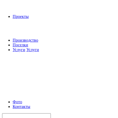
Проекты
Производство
Поселки
Услуги
Услуги
Фото
Контакты